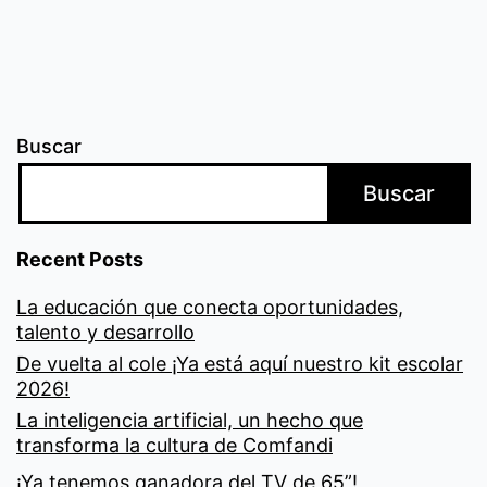
entradas
Buscar
Buscar
Recent Posts
La educación que conecta oportunidades,
talento y desarrollo
De vuelta al cole ¡Ya está aquí nuestro kit escolar
2026!
La inteligencia artificial, un hecho que
transforma la cultura de Comfandi
¡Ya tenemos ganadora del TV de 65”!