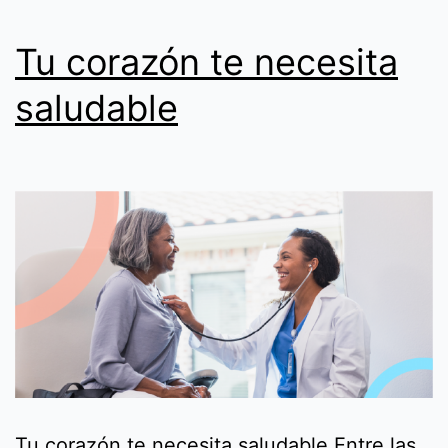
Tu corazón te necesita
saludable
Tu corazón te necesita saludable Entre las