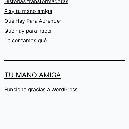
Historias transformadoras
Play tu mano amiga
Qué Hay Para Aprender
Qué hay para hacer
Te contamos qué
TU MANO AMIGA
Funciona gracias a
WordPress
.