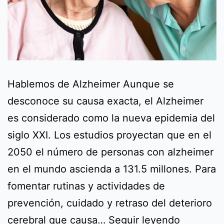
Hablemos de Alzheimer Aunque se
desconoce su causa exacta, el Alzheimer
es considerado como la nueva epidemia del
siglo XXI. Los estudios proyectan que en el
2050 el número de personas con alzheimer
en el mundo ascienda a 131.5 millones. Para
fomentar rutinas y actividades de
prevención, cuidado y retraso del deterioro
Hablemo
cerebral que causa…
Seguir leyendo