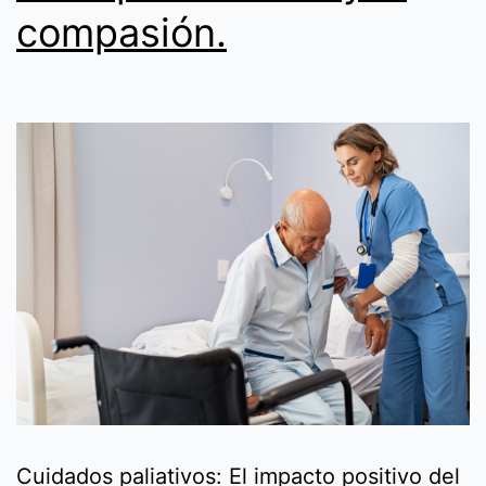
compasión.
Cuidados paliativos: El impacto positivo del