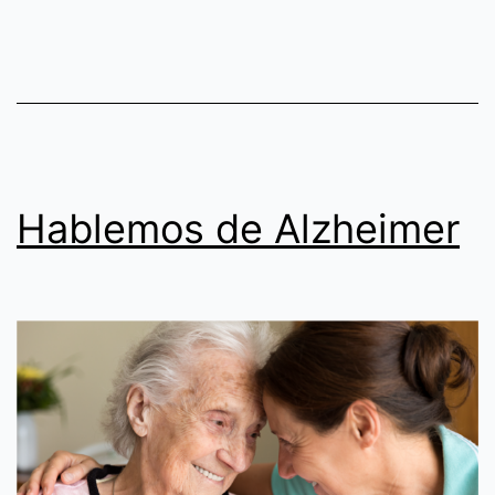
Hablemos de Alzheimer