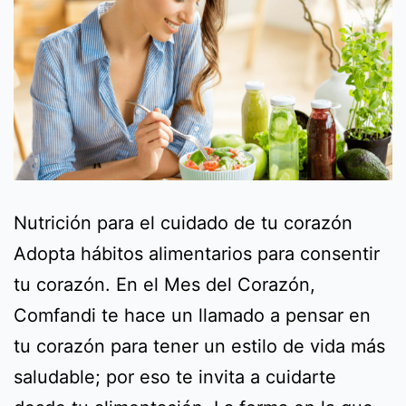
Nutrición para el cuidado de tu corazón
Adopta hábitos alimentarios para consentir
tu corazón. En el Mes del Corazón,
Comfandi te hace un llamado a pensar en
tu corazón para tener un estilo de vida más
saludable; por eso te invita a cuidarte