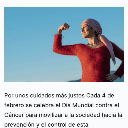
Por unos cuidados más justos Cada 4 de
febrero se celebra el Día Mundial contra el
Cáncer para movilizar a la sociedad hacia la
prevención y el control de esta