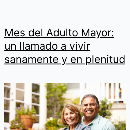
Mes del Adulto Mayor:
un llamado a vivir
sanamente y en plenitud