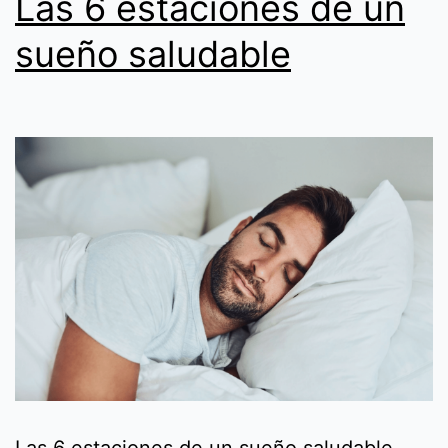
Las 6 estaciones de un
sueño saludable
Las 6 estaciones de un sueño saludable