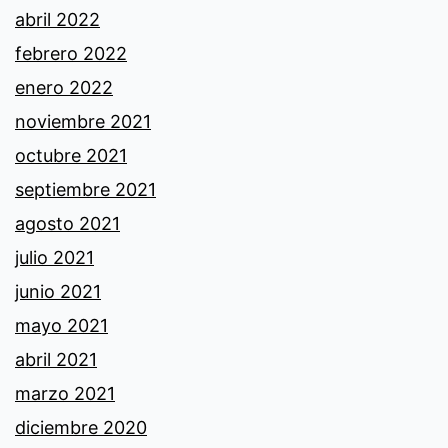
abril 2022
febrero 2022
enero 2022
noviembre 2021
octubre 2021
septiembre 2021
agosto 2021
julio 2021
junio 2021
mayo 2021
abril 2021
marzo 2021
diciembre 2020