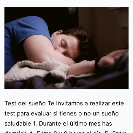
Test del sueño Te invitamos a realizar este
test para evaluar si tienes o no un sueño
saludable 1. Durante el último mes has