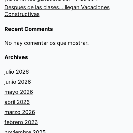
Después de las clases… llegan Vacaciones
Constructivas
Recent Comments
No hay comentarios que mostrar.
Archives
julio 2026
junio 2026
mayo 2026
abril 2026
marzo 2026
febrero 2026
noviembre 2025