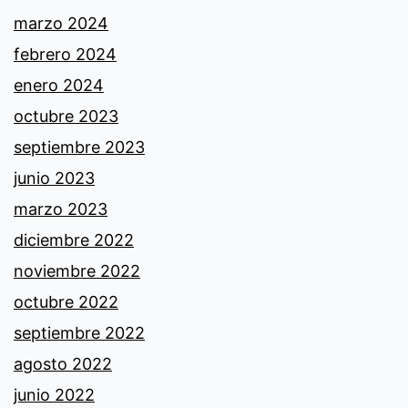
marzo 2024
febrero 2024
enero 2024
octubre 2023
septiembre 2023
junio 2023
marzo 2023
diciembre 2022
noviembre 2022
octubre 2022
septiembre 2022
agosto 2022
junio 2022