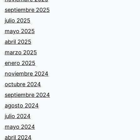
septiembre 2025
julio 2025
mayo 2025
abril 2025
marzo 2025
enero 2025
noviembre 2024
octubre 2024
septiembre 2024
agosto 2024
julio 2024
mayo 2024
abril 2024