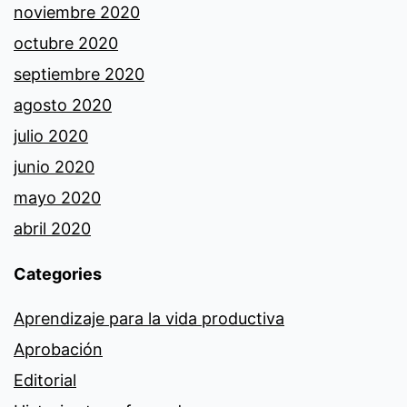
noviembre 2020
octubre 2020
septiembre 2020
agosto 2020
julio 2020
junio 2020
mayo 2020
abril 2020
Categories
Aprendizaje para la vida productiva
Aprobación
Editorial