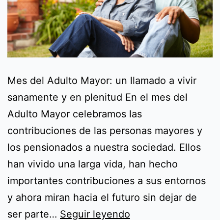
Mes del Adulto Mayor: un llamado a vivir
sanamente y en plenitud En el mes del
Adulto Mayor celebramos las
contribuciones de las personas mayores y
los pensionados a nuestra sociedad. Ellos
han vivido una larga vida, han hecho
importantes contribuciones a sus entornos
y ahora miran hacia el futuro sin dejar de
Mes
ser parte…
Seguir leyendo