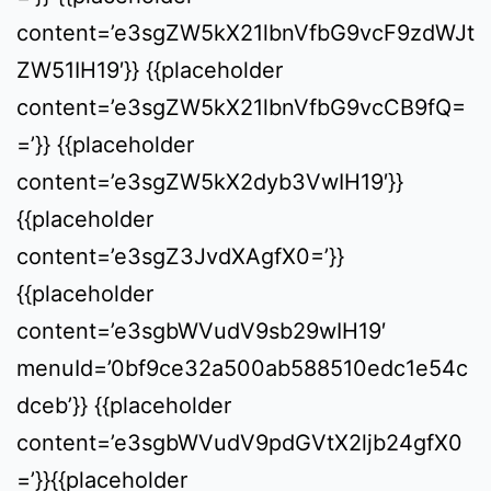
content=’e3sgZW5kX21lbnVfbG9vcF9zdWJt
ZW51IH19′}} {{placeholder
content=’e3sgZW5kX21lbnVfbG9vcCB9fQ=
=’}} {{placeholder
content=’e3sgZW5kX2dyb3VwIH19′}}
{{placeholder
content=’e3sgZ3JvdXAgfX0=’}}
{{placeholder
content=’e3sgbWVudV9sb29wIH19′
menuId=’0bf9ce32a500ab588510edc1e54c
dceb’}} {{placeholder
content=’e3sgbWVudV9pdGVtX2ljb24gfX0
=’}}{{placeholder