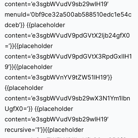
content=’e3sgbWVudV9sb29wIH19′
menuId=’0bf9ce32a500ab588510edc1e54c
dceb’}} {{placeholder
content=’e3sgbWVudV9pdGVtX2ljb24gfX0
=’}}{{placeholder
content=’e3sgbWVudV9pdGVtX3RpdGxlIH1
9′}}{{placeholder
content=’e3sgbWVnYV9tZW51IH19′}}
{{placeholder
content=’e3sgbWVudV9sb29wX3N1Ym1lbn
UgfX0=’}} {{placeholder
content=’e3sgbWVudV9sb29wIH19′
recursive=’1′}}{{placeholder