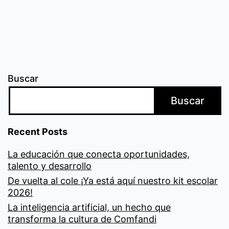
en
Cartago!
Buscar
Buscar
Recent Posts
La educación que conecta oportunidades,
talento y desarrollo
De vuelta al cole ¡Ya está aquí nuestro kit escolar
2026!
La inteligencia artificial, un hecho que
transforma la cultura de Comfandi