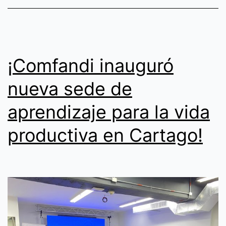
de
Natalia
¡Comfandi inauguró
nueva sede de
aprendizaje para la vida
productiva en Cartago!