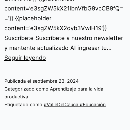
content=’e3sgZW5kX21lbnVfbG9vcCB9fQ=
=’}} {{placeholder
content=’e3sgZW5kX2dyb3VwIH19′}}
Suscríbete Suscríbete a nuestro newsletter
y mantente actualizado Al ingresar tu…
Del
Seguir leyendo
Valle
al
Publicada el
septiembre 23, 2024
mundo
Categorizado como
Aprendizaje para la vida
con
productiva
Etiquetado como
#ValleDelCauca #Educación
Comfandi:
La
Historia