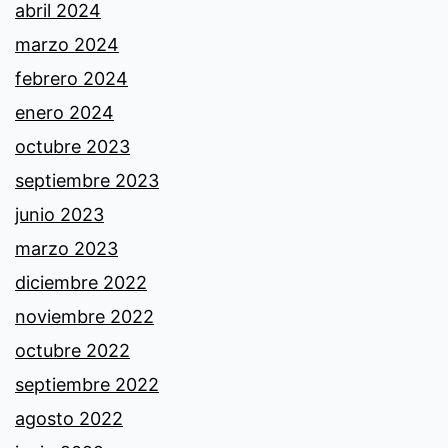
abril 2024
marzo 2024
febrero 2024
enero 2024
octubre 2023
septiembre 2023
junio 2023
marzo 2023
diciembre 2022
noviembre 2022
octubre 2022
septiembre 2022
agosto 2022