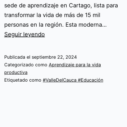
sede de aprendizaje en Cartago, lista para
transformar la vida de más de 15 mil
personas en la región. Esta moderna…
¡Comfandi
Seguir leyendo
inauguró
nueva
Publicada el
septiembre 22, 2024
sede
Categorizado como
Aprendizaje para la vida
de
productiva
Etiquetado como
#ValleDelCauca #Educación
aprendizaje
para
la
vida
productiva