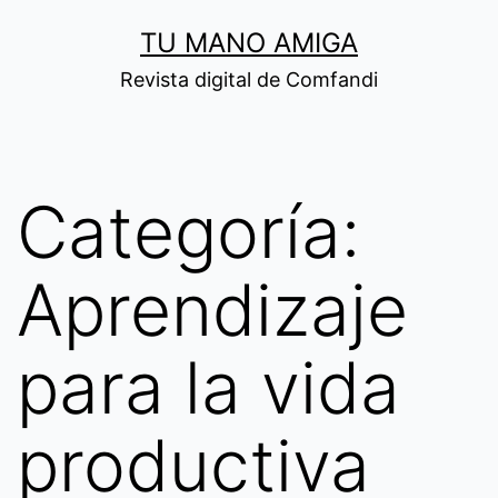
Saltar
TU MANO AMIGA
al
Revista digital de Comfandi
contenido
Categoría:
Aprendizaje
para la vida
productiva