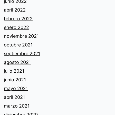
junio 2022
abril 2022
febrero 2022
enero 2022
noviembre 2021
octubre 2021
septiembre 2021
agosto 2021
julio 2021
junio 2021
mayo 2021
abril 2021
marzo 2021
diciembre 2020