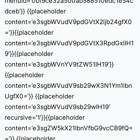
menuId=’0bf9ce32a500ab588510edc1e54c
dceb’}} {{placeholder
content=’e3sgbWVudV9pdGVtX2ljb24gfX0
=’}}{{placeholder
content=’e3sgbWVudV9pdGVtX3RpdGxlIH1
9′}}{{placeholder
content=’e3sgbWVnYV9tZW51IH19′}}
{{placeholder
content=’e3sgbWVudV9sb29wX3N1Ym1lbn
UgfX0=’}} {{placeholder
content=’e3sgbWVudV9sb29wIH19′
recursive=’1′}}{{placeholder
content=’e3sgZW5kX21lbnVfbG9vcCB9fQ=
=’}} {{placeholder