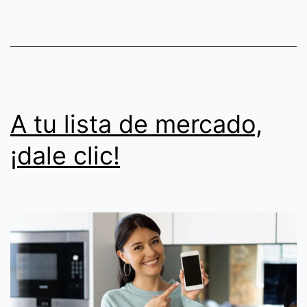
A tu lista de mercado,
¡dale clic!