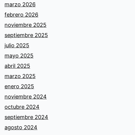
marzo 2026
febrero 2026
noviembre 2025
septiembre 2025
julio 2025
mayo 2025
abril 2025
marzo 2025
enero 2025
noviembre 2024
octubre 2024
septiembre 2024
agosto 2024