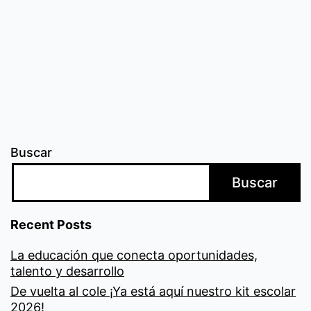
Buscar
Buscar
Recent Posts
La educación que conecta oportunidades,
talento y desarrollo
De vuelta al cole ¡Ya está aquí nuestro kit escolar
2026!