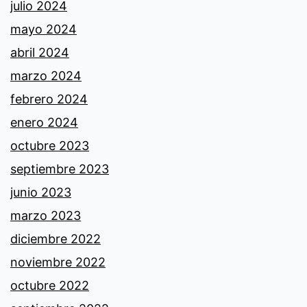
julio 2024
mayo 2024
abril 2024
marzo 2024
febrero 2024
enero 2024
octubre 2023
septiembre 2023
junio 2023
marzo 2023
diciembre 2022
noviembre 2022
octubre 2022