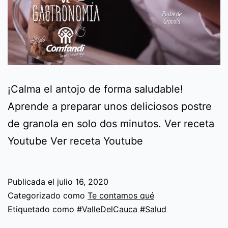
¡Calma el antojo de forma saludable!
Aprende a preparar unos deliciosos postre
de granola en solo dos minutos. Ver receta
Youtube Ver receta Youtube
Publicada el
julio 16, 2020
Categorizado como
Te contamos qué
Etiquetado como
#ValleDelCauca #Salud