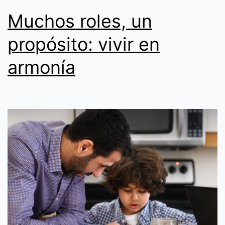
Muchos roles, un
propósito: vivir en
armonía