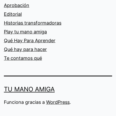
Aprobación
Editorial
Historias transformadoras
Play tu mano amiga
Qué Hay Para Aprender
Qué hay para hacer
Te contamos qué
TU MANO AMIGA
Funciona gracias a
WordPress
.