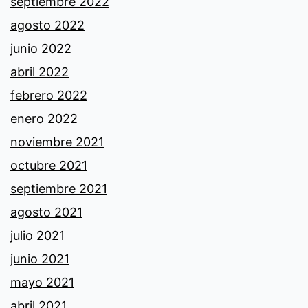
septiembre 2022
agosto 2022
junio 2022
abril 2022
febrero 2022
enero 2022
noviembre 2021
octubre 2021
septiembre 2021
agosto 2021
julio 2021
junio 2021
mayo 2021
abril 2021