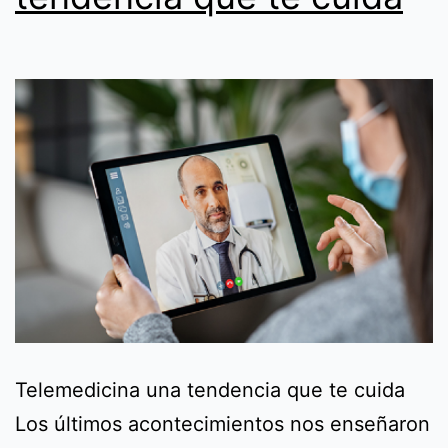
Telemedicina una tendencia que te cuida
Los últimos acontecimientos nos enseñaron