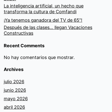
La inteligencia artificial, un hecho que
transforma la cultura de Comfandi
¡Ya tenemos ganadora del TV de 65”!
Después de las clases… llegan Vacaciones
Constructivas
Recent Comments
No hay comentarios que mostrar.
Archives
julio 2026
junio 2026
mayo 2026
abril 2026