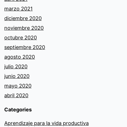
marzo 2021
diciembre 2020
noviembre 2020
octubre 2020
septiembre 2020
agosto 2020
julio 2020
junio 2020
mayo 2020
abril 2020
Categories
Aprendizaje para la vida productiva