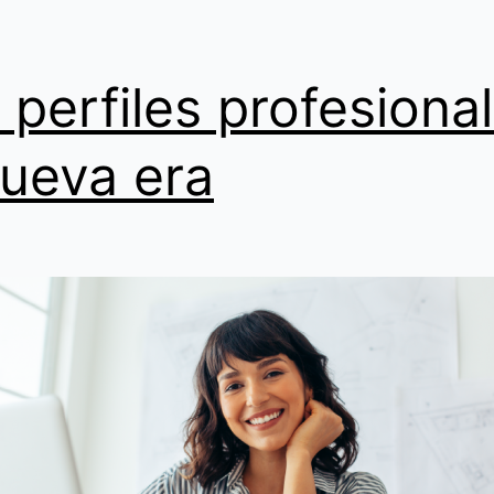
 perfiles profesional
nueva era