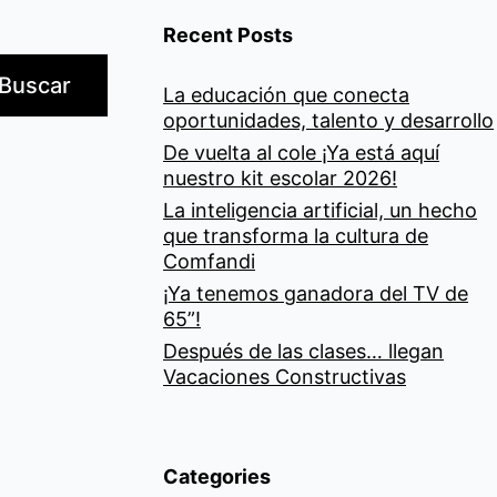
Recent Posts
Buscar
La educación que conecta
oportunidades, talento y desarrollo
De vuelta al cole ¡Ya está aquí
nuestro kit escolar 2026!
La inteligencia artificial, un hecho
que transforma la cultura de
Comfandi
¡Ya tenemos ganadora del TV de
65”!
Después de las clases… llegan
Vacaciones Constructivas
Categories