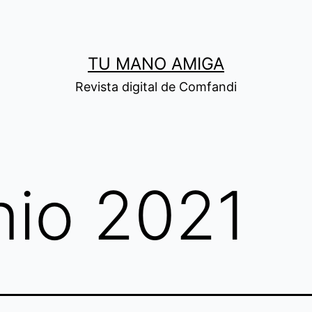
TU MANO AMIGA
Revista digital de Comfandi
nio 2021