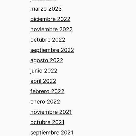
marzo 2023
diciembre 2022
noviembre 2022
octubre 2022
septiembre 2022
agosto 2022
junio 2022
abril 2022
febrero 2022
enero 2022
noviembre 2021
octubre 2021
septiembre 2021