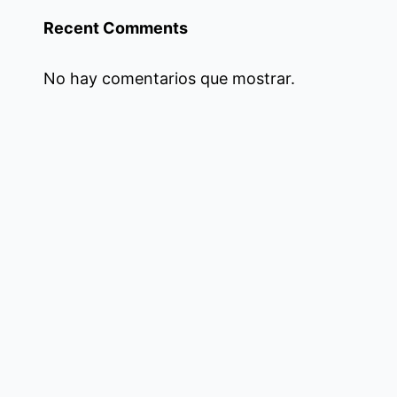
Recent Comments
No hay comentarios que mostrar.