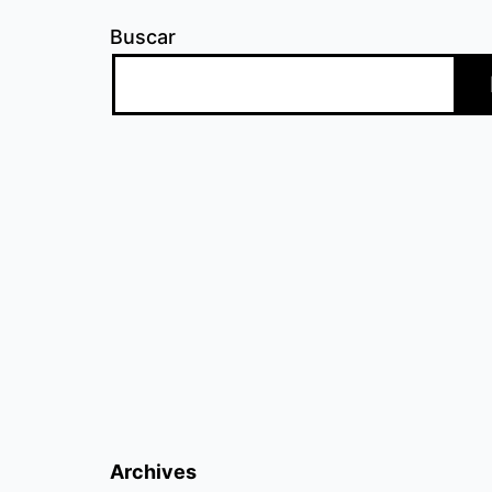
Buscar
Archives