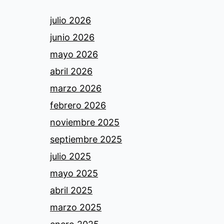
julio 2026
junio 2026
mayo 2026
abril 2026
marzo 2026
febrero 2026
noviembre 2025
septiembre 2025
julio 2025
mayo 2025
abril 2025
marzo 2025