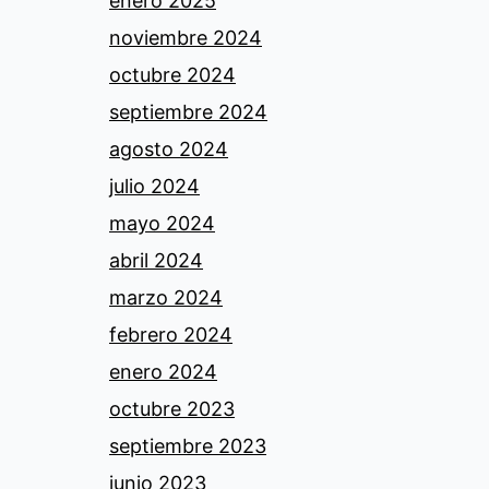
enero 2025
noviembre 2024
octubre 2024
septiembre 2024
agosto 2024
julio 2024
mayo 2024
abril 2024
marzo 2024
febrero 2024
enero 2024
octubre 2023
septiembre 2023
junio 2023