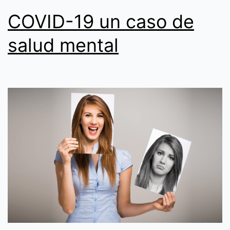
COVID-19 un caso de
salud mental