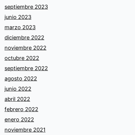
septiembre 2023
junio 2023
marzo 2023
diciembre 2022
noviembre 2022
octubre 2022
septiembre 2022
agosto 2022
junio 2022
abril 2022
febrero 2022
enero 2022
noviembre 2021