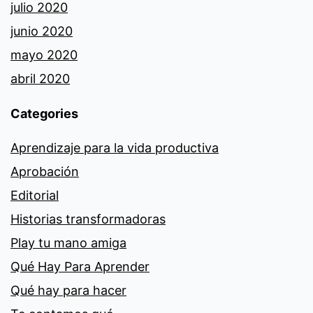
julio 2020
junio 2020
mayo 2020
abril 2020
Categories
Aprendizaje para la vida productiva
Aprobación
Editorial
Historias transformadoras
Play tu mano amiga
Qué Hay Para Aprender
Qué hay para hacer