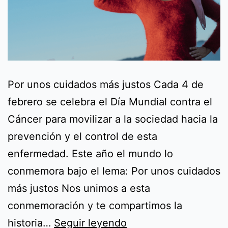
Por unos cuidados más justos Cada 4 de
febrero se celebra el Día Mundial contra el
Cáncer para movilizar a la sociedad hacia la
prevención y el control de esta
enfermedad. Este año el mundo lo
conmemora bajo el lema: Por unos cuidados
más justos Nos unimos a esta
conmemoración y te compartimos la
Día
historia…
Seguir leyendo