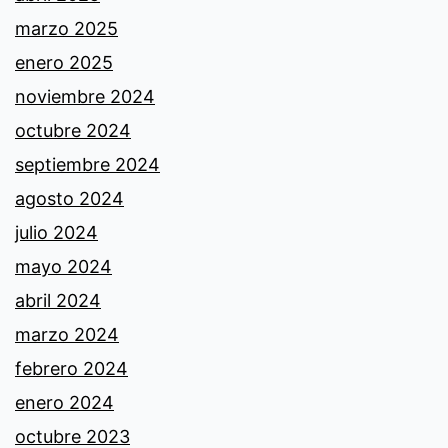
marzo 2025
enero 2025
noviembre 2024
octubre 2024
septiembre 2024
agosto 2024
julio 2024
mayo 2024
abril 2024
marzo 2024
febrero 2024
enero 2024
octubre 2023