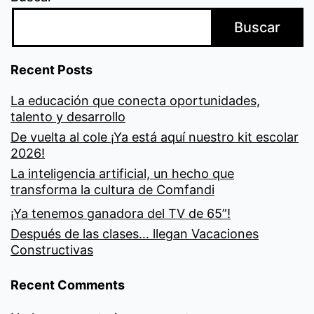
Buscar
Recent Posts
La educación que conecta oportunidades,
talento y desarrollo
De vuelta al cole ¡Ya está aquí nuestro kit escolar
2026!
La inteligencia artificial, un hecho que
transforma la cultura de Comfandi
¡Ya tenemos ganadora del TV de 65”!
Después de las clases… llegan Vacaciones
Constructivas
Recent Comments