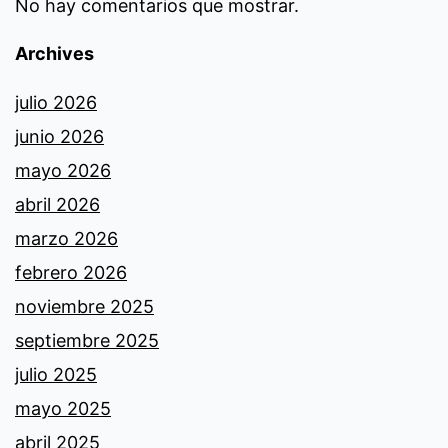
No hay comentarios que mostrar.
Archives
julio 2026
junio 2026
mayo 2026
abril 2026
marzo 2026
febrero 2026
noviembre 2025
septiembre 2025
julio 2025
mayo 2025
abril 2025