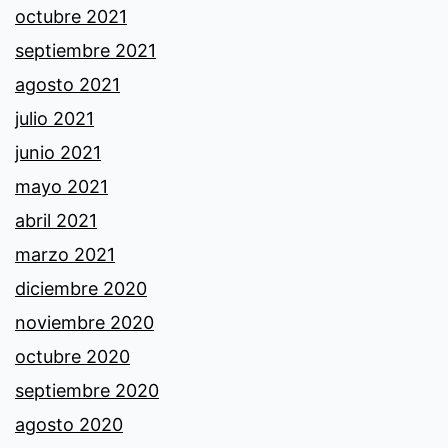
octubre 2021
septiembre 2021
agosto 2021
julio 2021
junio 2021
mayo 2021
abril 2021
marzo 2021
diciembre 2020
noviembre 2020
octubre 2020
septiembre 2020
agosto 2020