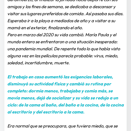
amigos y los fines de semana, se dedicaba a descansar y 
visitar sus lugares preferidos de comida. Así pasaba sus días. 
Esperaba ir a la playa a mediados de año y a visitar a su 
mamá en el exterior, finalizando el año.
Pero en marzo del 2020 su vida cambió. María Paula y el 
mundo entero se enfrentaron a una situación inesperada: 
una pandemia mundial. De repente todo lo que había visto 
alguna vez en las películas parecía probable: virus, miedo, 
soledad, incertidumbre, muerte.
El trabajo en casa aumentó las exigencias laborales, 
disminuyó su actividad física y cambió su rutina por 
completo: dormía menos, trabajaba y comía más, se 
movía menos, dejó de socializar y su vida se redujo a un 
ciclo: de la cama al baño, del baño a la cocina, de la cocina 
al escritorio y del escritorio a la cama.
Era normal que se preocupara, que tuviera miedo, que se 