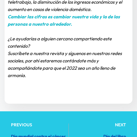
teletrabajo, la disminución de los ingresos económicos y el 
aumento en casos de violencia doméstica.
Cambiar las cifras es cambiar nuestra vida y la de las 
personas a nuestro alrededor.
¿Le ayudarías a alguien cercano compartiendo este 
contenido?
Suscríbete a nuestra revista y síguenos en nuestras redes 
sociales, por ahí estaremos contándote más y 
acompañándote para que el 2022 sea un año lleno de 
armonía.
PREVIOUS
NEXT
Día mundial contra el cáncer
Día del libro