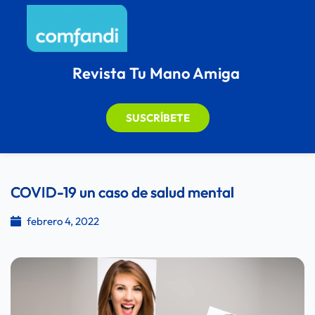
Revista Tu Mano Amiga
SUSCRÍBETE
COVID-19 un caso de salud mental
febrero 4, 2022