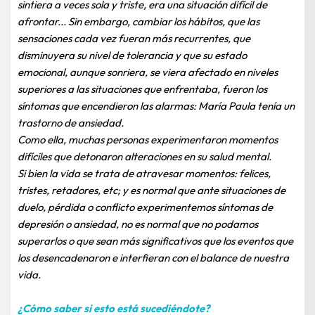
sintiera a veces sola y triste, era una situación difícil de 
afrontar... Sin embargo, cambiar los hábitos, que las 
sensaciones cada vez fueran más recurrentes, que 
disminuyera su nivel de tolerancia y que su estado 
emocional, aunque sonriera, se viera afectado en niveles 
superiores a las situaciones que enfrentaba, fueron los 
síntomas que encendieron las alarmas: María Paula tenía un 
trastorno de ansiedad.
Como ella, muchas personas experimentaron momentos 
difíciles que detonaron alteraciones en su salud mental.
Si bien la vida se trata de atravesar momentos: felices, 
tristes, retadores, etc; y es normal que ante situaciones de 
duelo, pérdida o conflicto experimentemos síntomas de 
depresión o ansiedad, no es normal que no podamos 
superarlos o que sean más significativos que los eventos que 
los desencadenaron e interfieran con el balance de nuestra 
vida.
¿Cómo saber si esto está sucediéndote?