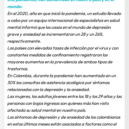
mundo:
En el 2020, año en que inició la pandemia, un estudio llevado 
a cabo por un equipo internacional de especialistas en salud 
mental informó que los casos en el mundo de depresión 
grave y ansiedad se incrementaron un 28 y un 26%, 
respectivamente.
Los países con elevadas tasas de infección por el virus y con 
constantes medidas de confinamiento registraron los 
mayores aumentos en la prevalencia de ambos tipos de 
trastornos.
En Colombia, durante la pandemia han aumentado en un 
30% las consultas de asistencia sicológica por síntomas 
relacionados con la depresión y la ansiedad.
Las mujeres, los adultos jóvenes entre los 18 y los 29 años y las 
personas con bajos ingresos son quienes más han visto 
afectada su salud mental en nuestro país.
Los síntomas de depresión y de ansiedad de los colombianos 
en estos últimos meses están asociados a factores como el 