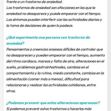
frente a un trastorno de ansiedad.
Los trastornos de ansiedad son afecciones en las que la 
ansiedad no desaparece y puede empeorar con el tiempo. 
Los síntomas pueden interferir con las actividades diarias y 
la toma de decisiones de quien lo padece.
¿Qué experimenta una persona con trastorno de 
ansiedad?
Pensamientos o creencias ansiosas difíciles de controlar que 
no desaparecen y pueden empeorar con el tiempo, aumento 
del ritmo cardiaco, mareos y falta de aire, alteraciones en el 
sueño, problemas gastrointestinales, cambios en el 
comportamiento y la rutina, miedo constante, cambios en la 
alimentación (comer más o menos), dificultad para 
relacionarse y realizar las actividades cotidianas, entre 
otros.
¿Podemos prevenir que estas alteraciones aparezcan?
Sí podemos prevenir estos trastornos o hacerlos más 