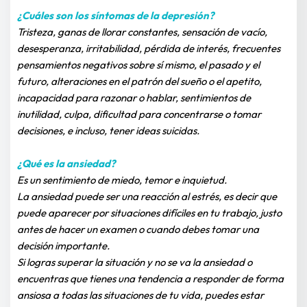
¿Cuáles son los síntomas de la depresión?
Tristeza, ganas de llorar constantes, sensación de vacío, 
desesperanza, irritabilidad, pérdida de interés, frecuentes 
pensamientos negativos sobre sí mismo, el pasado y el 
futuro, alteraciones en el patrón del sueño o el apetito, 
incapacidad para razonar o hablar, sentimientos de 
inutilidad, culpa, dificultad para concentrarse o tomar 
decisiones, e incluso, tener ideas suicidas.
¿Qué es la ansiedad?
Es un sentimiento de miedo, temor e inquietud.
La ansiedad puede ser una reacción al estrés, es decir que 
puede aparecer por situaciones difíciles en tu trabajo, justo 
antes de hacer un examen o cuando debes tomar una 
decisión importante.
Si logras superar la situación y no se va la ansiedad o 
encuentras que tienes una tendencia a responder de forma 
ansiosa a todas las situaciones de tu vida, puedes estar 