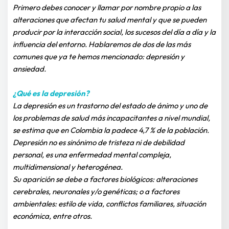
Primero debes conocer y llamar por nombre propio a las 
alteraciones que afectan tu salud mental y que se pueden 
producir por la interacción social, los sucesos del día a día y la 
influencia del entorno. Hablaremos de dos de las más 
comunes que ya te hemos mencionado: depresión y 
ansiedad.
¿Qué es la depresión?
La depresión es un trastorno del estado de ánimo y uno de 
los problemas de salud más incapacitantes a nivel mundial, 
se estima que en Colombia la padece 4,7 % de la población.
Depresión no es sinónimo de tristeza ni de debilidad 
personal, es una enfermedad mental compleja, 
multidimensional y heterogénea.
Su aparición se debe a factores biológicos: alteraciones 
cerebrales, neuronales y/o genéticas; o a factores
ambientales: estilo de vida, conflictos familiares, situación 
económica, entre otros.