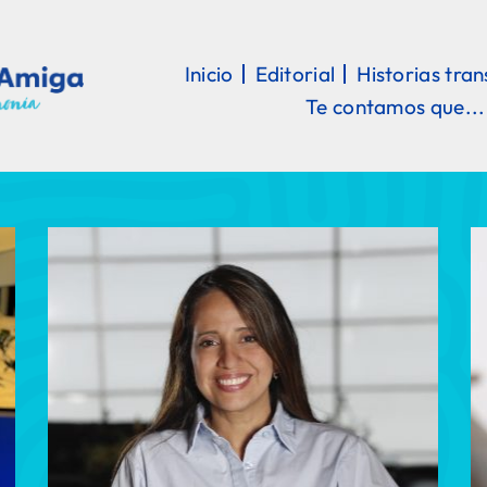
Inicio
Editorial
Historias tra
Te contamos que...