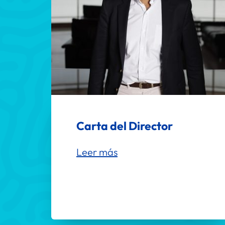
Carta del Director
Leer más