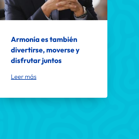
Armonía es también 
divertirse, moverse y 
disfrutar juntos
Leer más