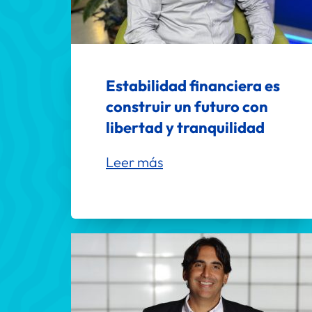
Estabilidad financiera es 
construir un futuro con 
libertad y tranquilidad
Leer más