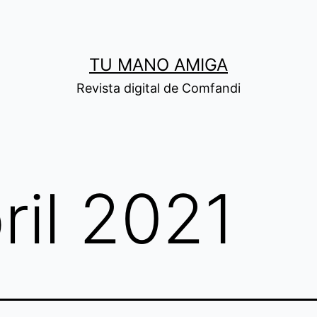
TU MANO AMIGA
Revista digital de Comfandi
ril 2021