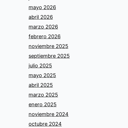
mayo 2026
abril 2026
marzo 2026
febrero 2026
noviembre 2025
septiembre 2025
julio 2025
mayo 2025
abril 2025
marzo 2025
enero 2025
noviembre 2024
octubre 2024