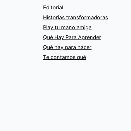
Editorial
Historias transformadoras
Play tu mano amiga
Qué Hay Para Aprender
Qué hay para hacer
Te contamos qué