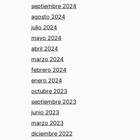
septiembre 2024
agosto 2024
julio 2024
mayo 2024
abril 2024
marzo 2024
febrero 2024
enero 2024
octubre 2023
septiembre 2023
junio 2023
marzo 2023
diciembre 2022