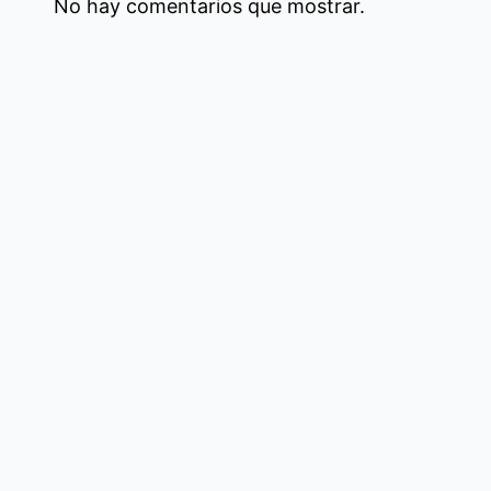
No hay comentarios que mostrar.