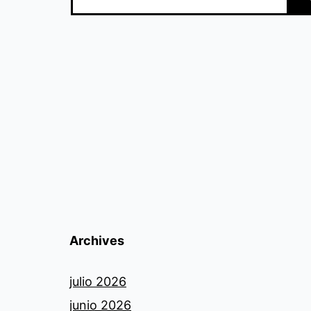
Archives
julio 2026
junio 2026