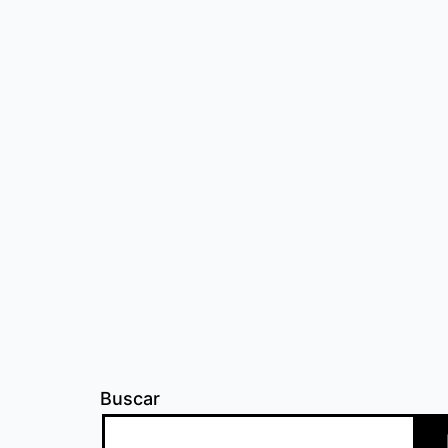
Buscar