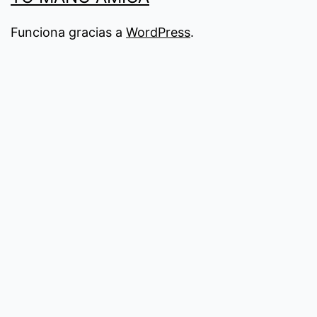
Funciona gracias a
WordPress
.