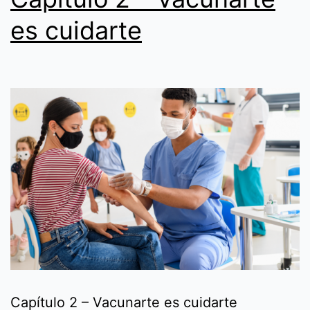
es cuidarte
Capítulo 2 – Vacunarte es cuidarte