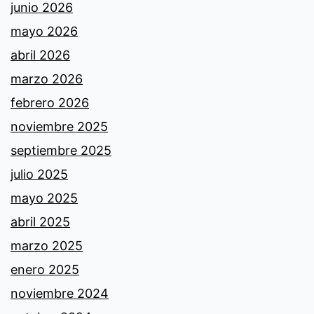
junio 2026
mayo 2026
abril 2026
marzo 2026
febrero 2026
noviembre 2025
septiembre 2025
julio 2025
mayo 2025
abril 2025
marzo 2025
enero 2025
noviembre 2024