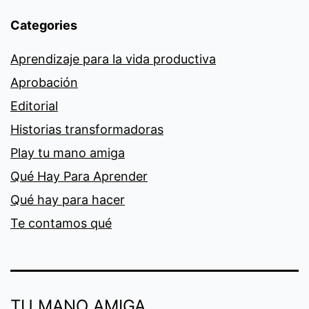
Categories
Aprendizaje para la vida productiva
Aprobación
Editorial
Historias transformadoras
Play tu mano amiga
Qué Hay Para Aprender
Qué hay para hacer
Te contamos qué
TU MANO AMIGA