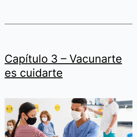
Capítulo 3 – Vacunarte
es cuidarte