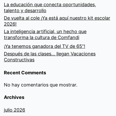
La educación que conecta oportunidades,
talento y desarrollo
De vuelta al cole ¡Ya está aquí nuestro kit escolar
2026!
La inteligencia artificial, un hecho que
transforma la cultura de Comfandi
¡Ya tenemos ganadora del TV de 65”!
Después de las clases… llegan Vacaciones
Constructivas
Recent Comments
No hay comentarios que mostrar.
Archives
julio 2026