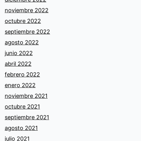
noviembre 2022
octubre 2022
septiembre 2022
agosto 2022
junio 2022
abril 2022
febrero 2022
enero 2022
noviembre 2021
octubre 2021
septiembre 2021
agosto 2021
julio 2021