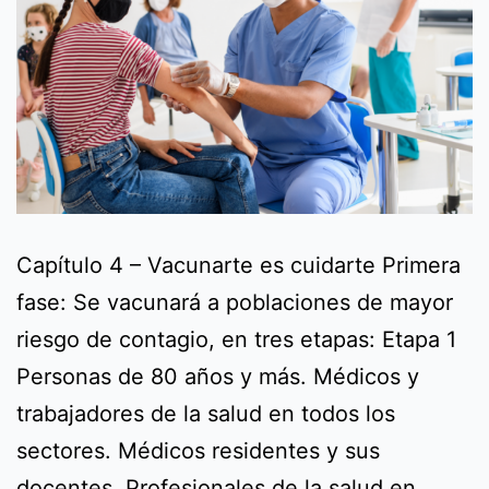
Capítulo 4 – Vacunarte es cuidarte Primera
fase: Se vacunará a poblaciones de mayor
riesgo de contagio, en tres etapas: Etapa 1
Personas de 80 años y más. Médicos y
trabajadores de la salud en todos los
sectores. Médicos residentes y sus
docentes. Profesionales de la salud en