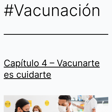
#Vacunación
Capítulo 4 – Vacunarte
es cuidarte