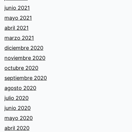
junio 2021
mayo 2021
abril 2021
marzo 2021
diciembre 2020
noviembre 2020
octubre 2020
septiembre 2020
agosto 2020
julio 2020
junio 2020
mayo 2020
abril 2020