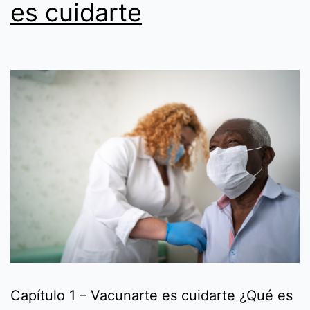
es cuidarte
Capítulo 1 – Vacunarte es cuidarte ¿Qué es