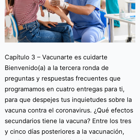
Capítulo 3 – Vacunarte es cuidarte
Bienvenido(a) a la tercera ronda de
preguntas y respuestas frecuentes que
programamos en cuatro entregas para ti,
para que despejes tus inquietudes sobre la
vacuna contra el coronavirus. ¿Qué efectos
secundarios tiene la vacuna? Entre los tres
y cinco días posteriores a la vacunación,