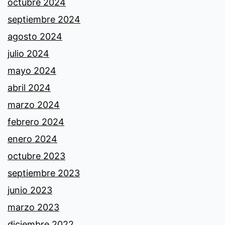
octubre 2024
septiembre 2024
agosto 2024
julio 2024
mayo 2024
abril 2024
marzo 2024
febrero 2024
enero 2024
octubre 2023
septiembre 2023
junio 2023
marzo 2023
diciembre 2022