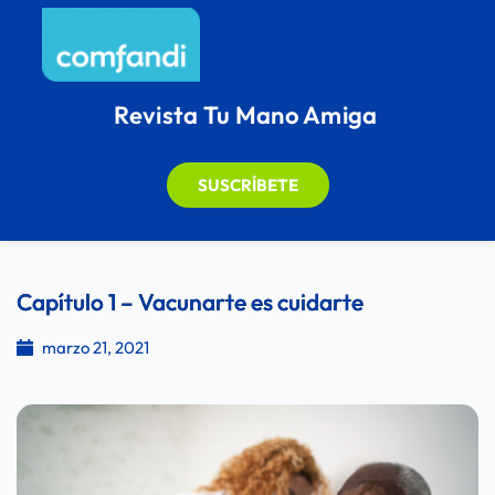
Revista Tu Mano Amiga
SUSCRÍBETE
Capítulo 1 – Vacunarte es cuidarte
marzo 21, 2021