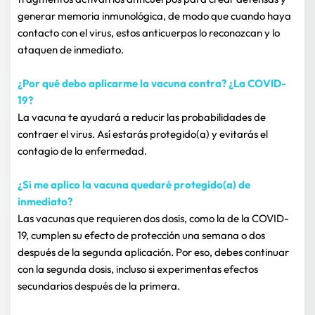
generar memoria inmunológica, de modo que cuando haya 
contacto con el virus, estos anticuerpos lo reconozcan y lo 
ataquen de inmediato.
¿Por qué debo aplicarme la vacuna contra? ¿La COVID-
19?
La vacuna te ayudará a reducir las probabilidades de 
contraer el virus. Así estarás protegido(a) y evitarás el 
contagio de la enfermedad.
¿Si me aplico la vacuna quedaré protegido(a) de 
inmediato?
Las vacunas que requieren dos dosis, como la de la COVID-
19, cumplen su efecto de protección una semana o dos 
después de la segunda aplicación. Por eso, debes continuar 
con la segunda dosis, incluso si experimentas efectos 
secundarios después de la primera.