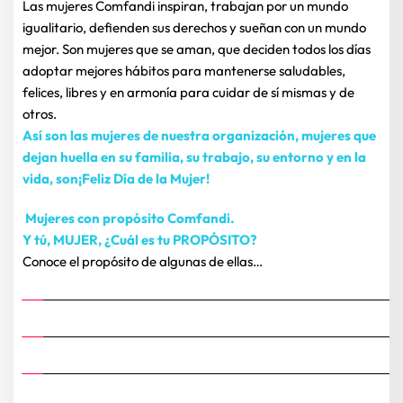
Las mujeres Comfandi inspiran, trabajan por un mundo 
igualitario, defienden sus derechos y sueñan con un mundo 
mejor. Son mujeres que se aman, que deciden todos los días 
adoptar mejores hábitos para mantenerse saludables, 
felices, libres y en armonía para cuidar de sí mismas y de 
otros.
Así son las mujeres de nuestra organización, mujeres que 
dejan huella en su familia, su trabajo, su entorno y en la 
vida, son
¡Feliz Día de la Mujer!
Mujeres con propósito Comfandi.
Y tú, MUJER, ¿Cuál es tu PROPÓSITO?
Conoce el propósito de algunas de ellas…