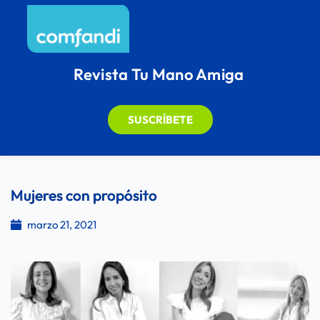
Revista Tu Mano Amiga
SUSCRÍBETE
Mujeres con propósito
marzo 21, 2021