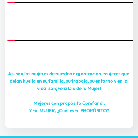
Así son las mujeres de nuestra organización, mujeres que 
dejan huella en su familia, su trabajo, su entorno y en la 
vida, son
¡Feliz Día de la Mujer!
 Mujeres con propósito Comfandi.
Y tú, MUJER, ¿Cuál es tu PROPÓSITO?