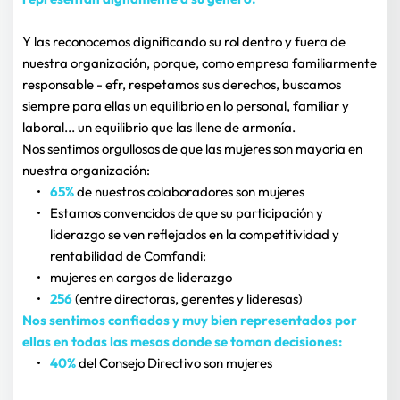
Y las reconocemos dignificando su rol dentro y fuera de 
nuestra organización, porque, como empresa familiarmente 
responsable - efr, respetamos sus derechos, buscamos 
siempre para ellas un equilibrio en lo personal, familiar y 
laboral... un equilibrio que las llene de armonía.
Nos sentimos orgullosos de que las mujeres son mayoría en 
nuestra organización:
65% 
de nuestros colaboradores son mujeres
Estamos convencidos de que su participación y 
liderazgo se ven reflejados en la competitividad y 
rentabilidad de Comfandi:
mujeres en cargos de liderazgo
256
 (entre directoras, gerentes y lideresas)
Nos sentimos confiados y muy bien representados por 
ellas en todas las mesas donde se toman decisiones:
40%
 del Consejo Directivo son mujeres