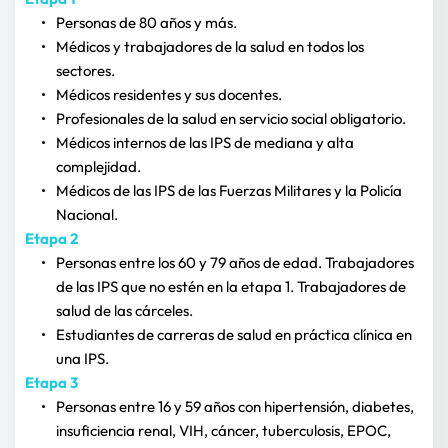
Personas de 80 años y más.
Médicos y trabajadores de la salud en todos los 
sectores.
Médicos residentes y sus docentes.
Profesionales de la salud en servicio social obligatorio.
Médicos internos de las IPS de mediana y alta 
complejidad.
Médicos de las IPS de las Fuerzas Militares y la Policía 
Nacional.
Etapa 2
Personas entre los 60 y 79 años de edad. Trabajadores 
de las IPS que no estén en la etapa 1. Trabajadores de 
salud de las cárceles.
Estudiantes de carreras de salud en práctica clínica en 
una IPS.
Etapa 3
Personas entre 16 y 59 años con hipertensión, diabetes, 
insuficiencia renal, VIH, cáncer, tuberculosis, EPOC, 