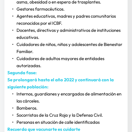
asma, obesidad o en espera de trasplantes.
Gestores farmacéuticos.
Agentes educativos, madres y padres comunitarios 
reconocidos por el ICBF.
Docentes, directivos y administrativos de instituciones 
educativas.
Cuidadores de niños, niñas y adolescentes de Bienestar 
Familiar.
Cuidadores de adultos mayores de entidades 
autorizadas.
Segunda fase:
Se prolongará hasta el año 2022 y continuará con la 
siguiente población:
Internos, guardianes y encargados de alimentación en 
las cárceles.
Bomberos.
Socorristas de la Cruz Roja y la Defensa Civil.
Personas en situación de calle identificadas
Recuerda que vacunarte es cuidarte