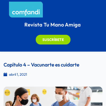
Revista Tu Mano Amiga
SUSCRÍBETE
Capítulo 4 – Vacunarte es cuidarte
abril 1, 2021