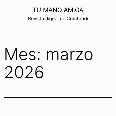
Saltar
TU MANO AMIGA
al
Revista digital de Comfandi
contenido
Mes:
marzo
2026