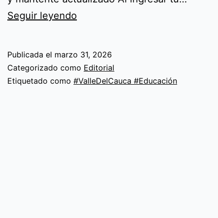
Una
Seguir leyendo
conversación
sobre
Publicada el
marzo 31, 2026
armonía
Categorizado como
Editorial
Etiquetado como
#ValleDelCauca #Educación