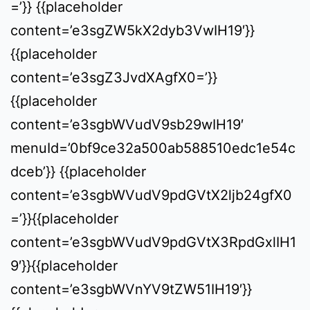
=’}} {{placeholder
content=’e3sgZW5kX2dyb3VwIH19′}}
{{placeholder
content=’e3sgZ3JvdXAgfX0=’}}
{{placeholder
content=’e3sgbWVudV9sb29wIH19′
menuId=’0bf9ce32a500ab588510edc1e54c
dceb’}} {{placeholder
content=’e3sgbWVudV9pdGVtX2ljb24gfX0
=’}}{{placeholder
content=’e3sgbWVudV9pdGVtX3RpdGxlIH1
9′}}{{placeholder
content=’e3sgbWVnYV9tZW51IH19′}}