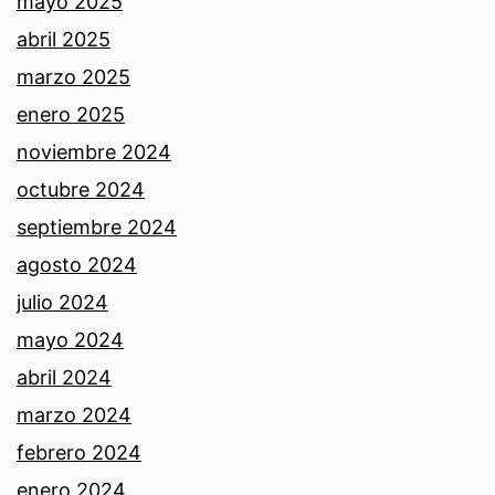
mayo 2025
abril 2025
marzo 2025
enero 2025
noviembre 2024
octubre 2024
septiembre 2024
agosto 2024
julio 2024
mayo 2024
abril 2024
marzo 2024
febrero 2024
enero 2024