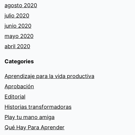
agosto 2020
julio 2020
junio 2020
mayo 2020
abril 2020
Categories
Aprendizaje para la vida productiva
Aprobación
Editorial
Historias transformadoras
Play tu mano amiga
Qué Hay Para Aprender