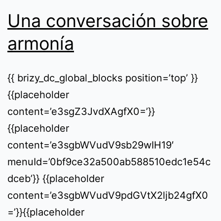
Una conversación sobre
armonía
{{ brizy_dc_global_blocks position=’top’ }}
{{placeholder
content=’e3sgZ3JvdXAgfX0=’}}
{{placeholder
content=’e3sgbWVudV9sb29wIH19′
menuId=’0bf9ce32a500ab588510edc1e54c
dceb’}} {{placeholder
content=’e3sgbWVudV9pdGVtX2ljb24gfX0
=’}}{{placeholder