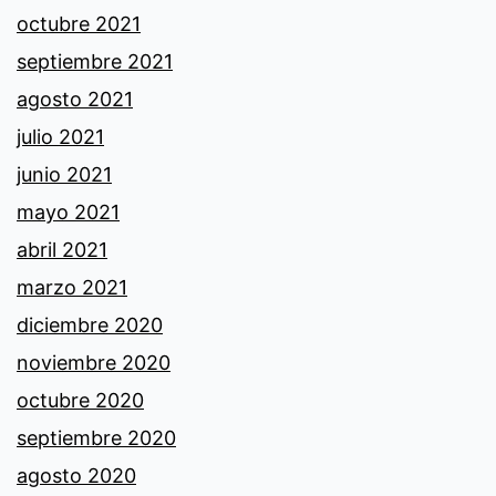
octubre 2021
septiembre 2021
agosto 2021
julio 2021
junio 2021
mayo 2021
abril 2021
marzo 2021
diciembre 2020
noviembre 2020
octubre 2020
septiembre 2020
agosto 2020