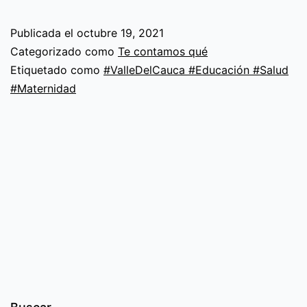
de
Mama,
Publicada el
octubre 19, 2021
re
Categorizado como
Te contamos qué
escribir
Etiquetado como
#ValleDelCauca #Educación #Salud
#Maternidad
la
historia
está
en
tus
manos