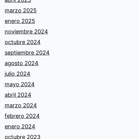
marzo 2025
enero 2025
noviembre 2024
octubre 2024
septiembre 2024
agosto 2024
julio 2024
mayo 2024
abril 2024
marzo 2024
febrero 2024
enero 2024
octubre 2023