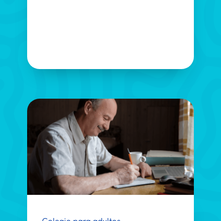
Colegio para adultos