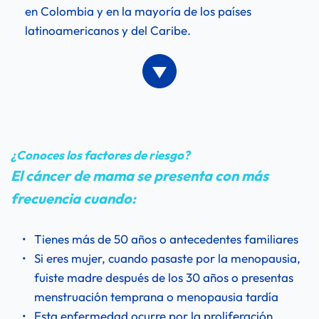
en Colombia y en la mayoría de los países 
latinoamericanos y del Caribe.
¿Conoces los factores de riesgo?
El cáncer de mama se presenta con más 
frecuencia cuando:
Tienes más de 50 años o antecedentes familiares
Si eres mujer, cuando pasaste por la menopausia, 
fuiste madre después de los 30 años o presentas 
menstruación temprana o menopausia tardía
Esta enfermedad ocurre por la proliferación 