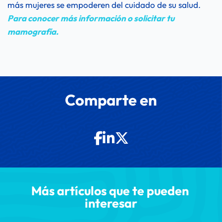
más mujeres se empoderen del cuidado de su salud.
Para conocer más información o solicitar tu 
mamografía.
Comparte en
Más artículos que te pueden 
interesar