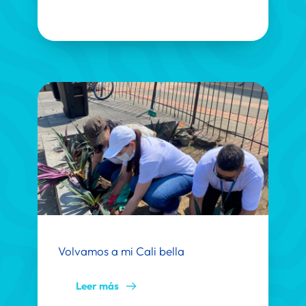
Volvamos a mi Cali bella
Leer más