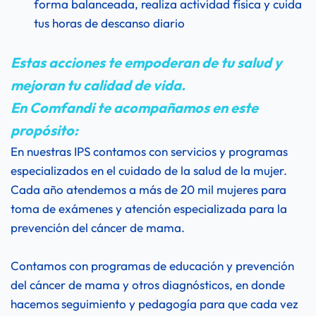
forma balanceada, realiza actividad física y cuida 
tus horas de descanso diario
Estas acciones te empoderan de tu salud y 
mejoran tu calidad de vida.
En Comfandi te acompañamos en este 
propósito:
En nuestras IPS contamos con servicios y programas 
especializados en el cuidado de la salud de la mujer. 
Cada año atendemos a más de 20 mil mujeres para 
toma de exámenes y atención especializada para la 
prevención del cáncer de mama.
Contamos con programas de educación y prevención 
del cáncer de mama y otros diagnósticos, en donde 
hacemos seguimiento y pedagogía para que cada vez 