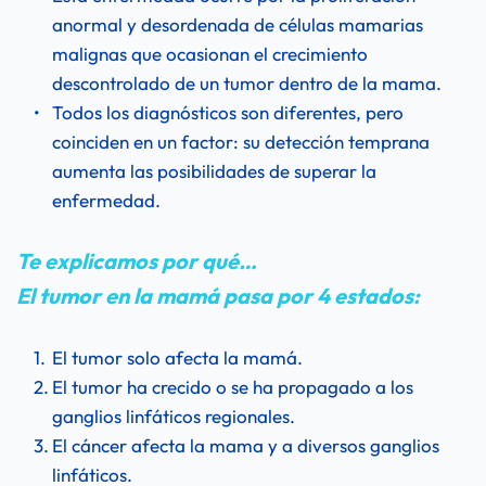
anormal y desordenada de células mamarias 
malignas que ocasionan el crecimiento 
descontrolado de un tumor dentro de la mama.
Todos los diagnósticos son diferentes, pero 
coinciden en un factor: su detección temprana 
aumenta las posibilidades de superar la 
enfermedad.
Te explicamos por qué…
El tumor en la mamá pasa por 4 estados:
El tumor solo afecta la mamá.
El tumor ha crecido o se ha propagado a los 
ganglios linfáticos regionales.
El cáncer afecta la mama y a diversos ganglios 
linfáticos.