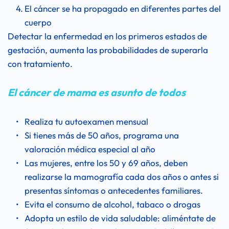
El cáncer se ha propagado en diferentes partes del 
cuerpo
Detectar la enfermedad en los primeros estados de 
gestación, aumenta las probabilidades de superarla 
con tratamiento.
El cáncer de mama es asunto de todos
Realiza tu autoexamen mensual
Si tienes más de 50 años, programa una 
valoración médica especial al año
Las mujeres, entre los 50 y 69 años, deben 
realizarse la mamografía cada dos años o antes si 
presentas síntomas o antecedentes familiares.
Evita el consumo de alcohol, tabaco o drogas
Adopta un estilo de vida saludable: aliméntate de 