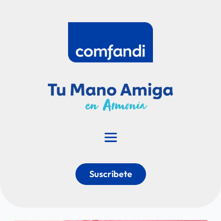
Suscríbete