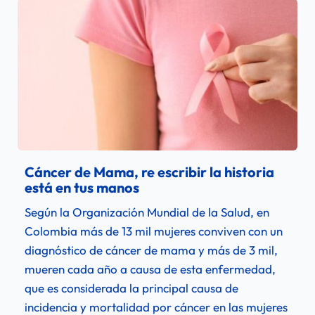
Cáncer de Mama, re escribir la historia 
está en tus manos
Según la Organización Mundial de la Salud, en 
Colombia más de 13 mil mujeres conviven con un 
diagnóstico de cáncer de mama y más de 3 mil, 
mueren cada año a causa de esta enfermedad, 
que es considerada la principal causa de 
incidencia y mortalidad por cáncer en las mujeres 