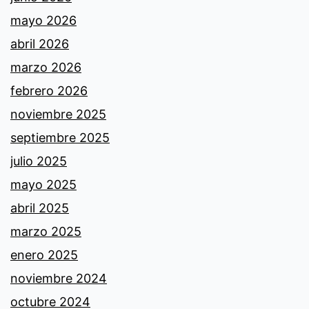
mayo 2026
abril 2026
marzo 2026
febrero 2026
noviembre 2025
septiembre 2025
julio 2025
mayo 2025
abril 2025
marzo 2025
enero 2025
noviembre 2024
octubre 2024