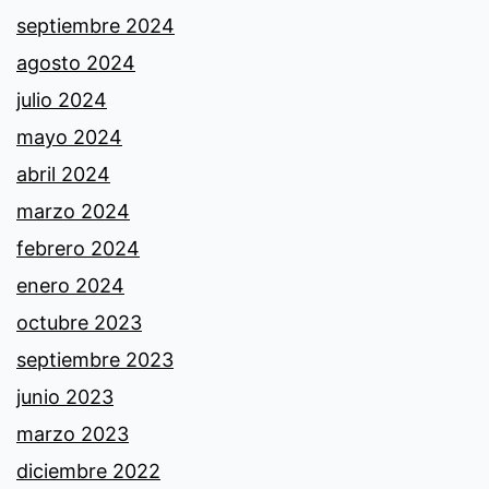
septiembre 2024
agosto 2024
julio 2024
mayo 2024
abril 2024
marzo 2024
febrero 2024
enero 2024
octubre 2023
septiembre 2023
junio 2023
marzo 2023
diciembre 2022