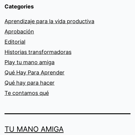
Categories
Aprendizaje para la vida productiva
Aprobación
Editorial
Historias transformadoras
Play tu mano amiga
Qué Hay Para Aprender
Qué hay para hacer
Te contamos qué
TU MANO AMIGA