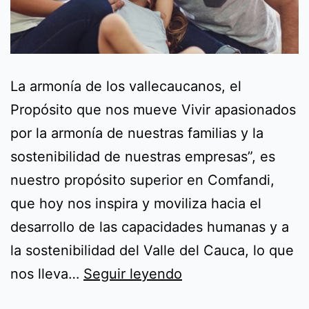
La armonía de los vallecaucanos, el
Propósito que nos mueve Vivir apasionados
por la armonía de nuestras familias y la
sostenibilidad de nuestras empresas”, es
nuestro propósito superior en Comfandi,
que hoy nos inspira y moviliza hacia el
desarrollo de las capacidades humanas y a
la sostenibilidad del Valle del Cauca, lo que
La
nos lleva…
Seguir leyendo
armonía