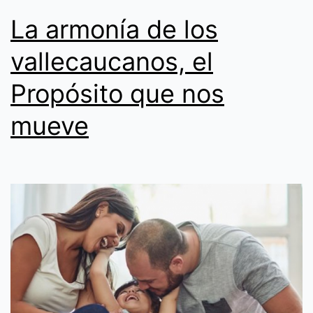
La armonía de los
vallecaucanos, el
Propósito que nos
mueve