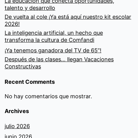
La educación que conecta oportunidades,
talento y desarrollo
De vuelta al cole ¡Ya está aquí nuestro kit escolar
2026!
La inteligencia artificial, un hecho que
transforma la cultura de Comfandi
¡Ya tenemos ganadora del TV de 65”!
Después de las clases… llegan Vacaciones
Constructivas
Recent Comments
No hay comentarios que mostrar.
Archives
julio 2026
junio 2026