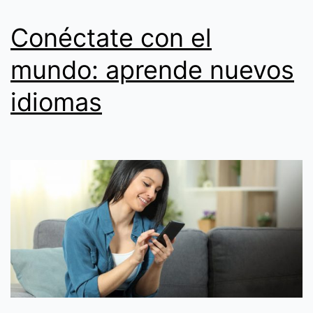
Conéctate con el
mundo: aprende nuevos
idiomas