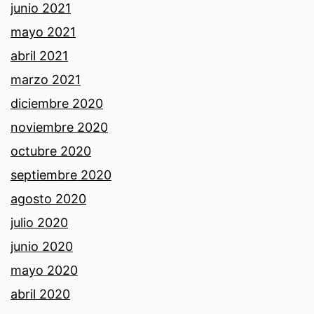
junio 2021
mayo 2021
abril 2021
marzo 2021
diciembre 2020
noviembre 2020
octubre 2020
septiembre 2020
agosto 2020
julio 2020
junio 2020
mayo 2020
abril 2020