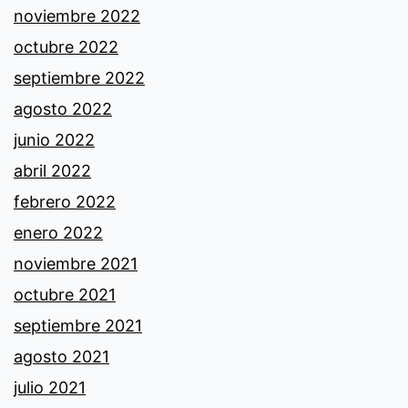
noviembre 2022
octubre 2022
septiembre 2022
agosto 2022
junio 2022
abril 2022
febrero 2022
enero 2022
noviembre 2021
octubre 2021
septiembre 2021
agosto 2021
julio 2021