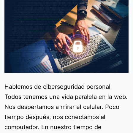
Hablemos de ciberseguridad personal
Todos tenemos una vida paralela en la web.
Nos despertamos a mirar el celular. Poco
tiempo después, nos conectamos al
computador. En nuestro tiempo de