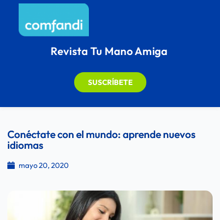
Revista Tu Mano Amiga
SUSCRÍBETE
Conéctate con el mundo: aprende nuevos
idiomas
mayo 20, 2020