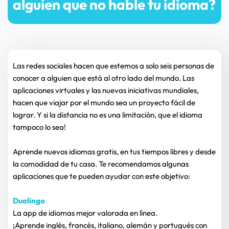
alguien que no hable tu idioma?
Las redes sociales hacen que estemos a solo seis personas de 
conocer a alguien que está al otro lado del mundo. Las 
aplicaciones virtuales y las nuevas iniciativas mundiales, 
hacen que viajar por el mundo sea un proyecto fácil de 
lograr. Y si la distancia no es una limitación, que el idioma 
tampoco lo sea!
Aprende nuevos idiomas gratis, en tus tiempos libres y desde 
la comodidad de tu casa. Te recomendamos algunas 
aplicaciones que te pueden ayudar con este objetivo:
Duolingo
La app de idiomas mejor valorada en línea.
¡Aprende inglés, francés, italiano, alemán y portugués con 