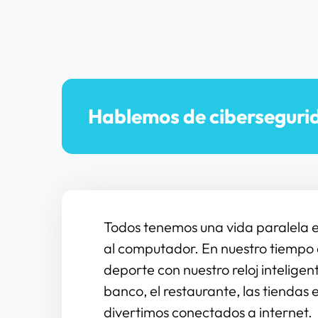
Hablemos de ciberseguri
Todos tenemos una vida paralela e
al computador. En nuestro tiempo 
deporte con nuestro reloj inteligen
banco, el restaurante, las tiendas 
divertimos conectados a internet.