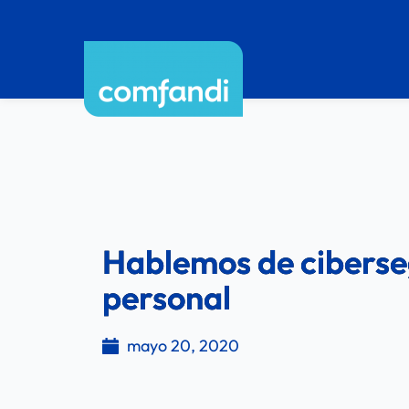
Hablemos de cibers
personal
mayo 20, 2020