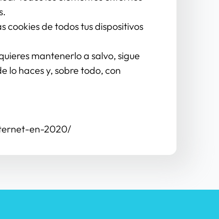
s.
 cookies de todos tus dispositivos 
 quieres mantenerlo a salvo, sigue 
 lo haces y, sobre todo, con 
nternet-en-2020/