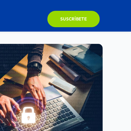
SUSCRÍBETE