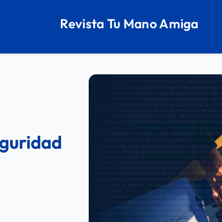
Revista Tu Mano Amiga
eguridad