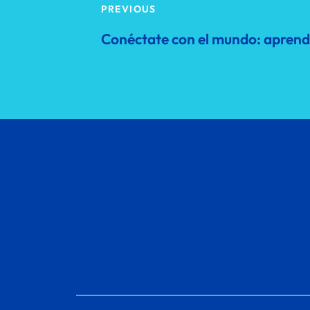
PREVIOUS
Conéctate con el mundo: aprend