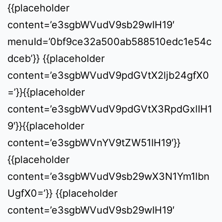
{{placeholder
content=’e3sgbWVudV9sb29wIH19′
menuId=’0bf9ce32a500ab588510edc1e54c
dceb’}} {{placeholder
content=’e3sgbWVudV9pdGVtX2ljb24gfX0
=’}}{{placeholder
content=’e3sgbWVudV9pdGVtX3RpdGxlIH1
9′}}{{placeholder
content=’e3sgbWVnYV9tZW51IH19′}}
{{placeholder
content=’e3sgbWVudV9sb29wX3N1Ym1lbn
UgfX0=’}} {{placeholder
content=’e3sgbWVudV9sb29wIH19′