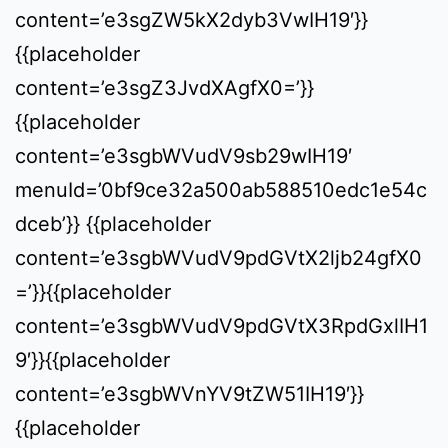
content=’e3sgZW5kX2dyb3VwIH19′}}
{{placeholder
content=’e3sgZ3JvdXAgfX0=’}}
{{placeholder
content=’e3sgbWVudV9sb29wIH19′
menuId=’0bf9ce32a500ab588510edc1e54c
dceb’}} {{placeholder
content=’e3sgbWVudV9pdGVtX2ljb24gfX0
=’}}{{placeholder
content=’e3sgbWVudV9pdGVtX3RpdGxlIH1
9′}}{{placeholder
content=’e3sgbWVnYV9tZW51IH19′}}
{{placeholder