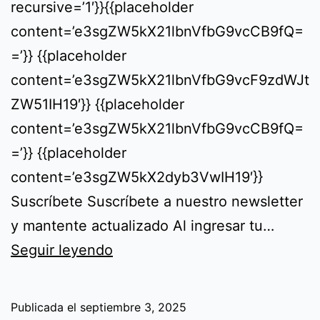
recursive=’1′}}{{placeholder
content=’e3sgZW5kX21lbnVfbG9vcCB9fQ=
=’}} {{placeholder
content=’e3sgZW5kX21lbnVfbG9vcF9zdWJt
ZW51IH19′}} {{placeholder
content=’e3sgZW5kX21lbnVfbG9vcCB9fQ=
=’}} {{placeholder
content=’e3sgZW5kX2dyb3VwIH19′}}
Suscríbete Suscríbete a nuestro newsletter
y mantente actualizado Al ingresar tu…
Aprender
Seguir leyendo
para
vivir
Publicada el
septiembre 3, 2025