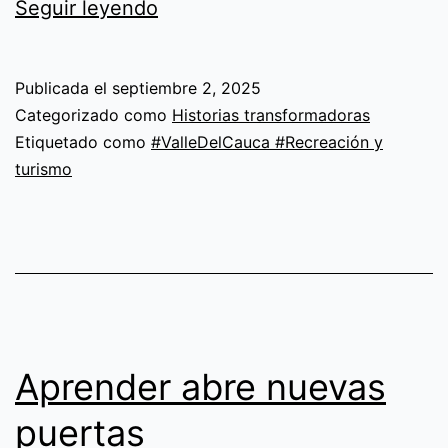
Aprender
Seguir leyendo
siempre
es
Publicada el
septiembre 2, 2025
la
Categorizado como
Historias transformadoras
respuesta
Etiquetado como
#ValleDelCauca #Recreación y
turismo
Aprender abre nuevas
puertas