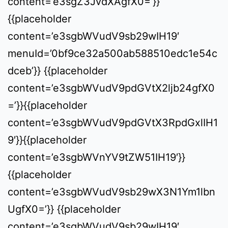
content=’e3sgZ3JvdXAgfX0=’}}
{{placeholder
content=’e3sgbWVudV9sb29wIH19′
menuId=’0bf9ce32a500ab588510edc1e54c
dceb’}} {{placeholder
content=’e3sgbWVudV9pdGVtX2ljb24gfX0
=’}}{{placeholder
content=’e3sgbWVudV9pdGVtX3RpdGxlIH1
9′}}{{placeholder
content=’e3sgbWVnYV9tZW51IH19′}}
{{placeholder
content=’e3sgbWVudV9sb29wX3N1Ym1lbn
UgfX0=’}} {{placeholder
content=’e3sgbWVudV9sb29wIH19′