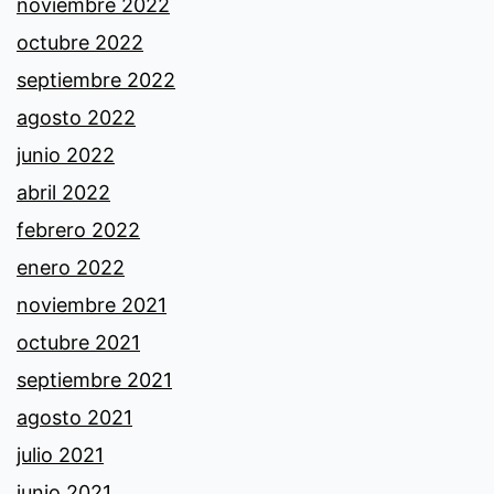
noviembre 2022
octubre 2022
septiembre 2022
agosto 2022
junio 2022
abril 2022
febrero 2022
enero 2022
noviembre 2021
octubre 2021
septiembre 2021
agosto 2021
julio 2021
junio 2021