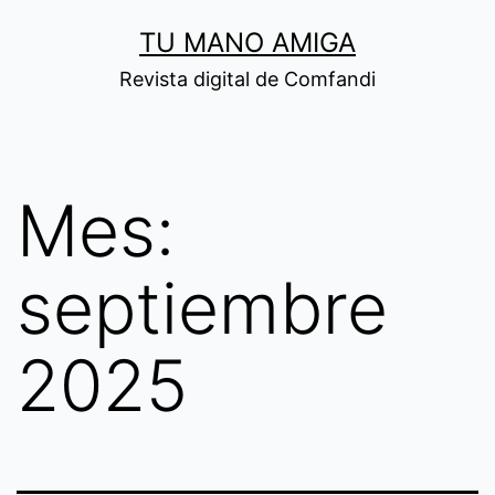
Saltar
TU MANO AMIGA
al
Revista digital de Comfandi
contenido
Mes:
septiembre
2025