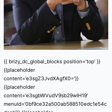
{{ brizy_dc_global_blocks position=’top’ }}
{{placeholder
content=’e3sgZ3JvdXAgfX0=’}}
{{placeholder
content=’e3sgbWVudV9sb29wIH19′
menuId=’0bf9ce32a500ab588510edc1e54c