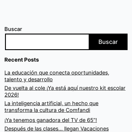
Buscar
Buscar
Recent Posts
La educación que conecta oportunidades,
talento y desarrollo
De vuelta al cole ¡Ya está aquí nuestro kit escolar
2026!
La inteligencia artificial, un hecho que
transforma la cultura de Comfandi
¡Ya tenemos ganadora del TV de 65”!
Después de las clases… llegan Vacaciones