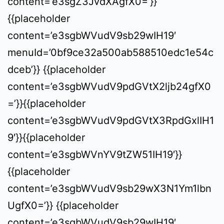
content=’e3sgZ3JvdXAgfX0=’}}
{{placeholder
content=’e3sgbWVudV9sb29wIH19′
menuId=’0bf9ce32a500ab588510edc1e54c
dceb’}} {{placeholder
content=’e3sgbWVudV9pdGVtX2ljb24gfX0
=’}}{{placeholder
content=’e3sgbWVudV9pdGVtX3RpdGxlIH1
9′}}{{placeholder
content=’e3sgbWVnYV9tZW51IH19′}}
{{placeholder
content=’e3sgbWVudV9sb29wX3N1Ym1lbn
UgfX0=’}} {{placeholder
content=’e3sgbWVudV9sb29wIH19′