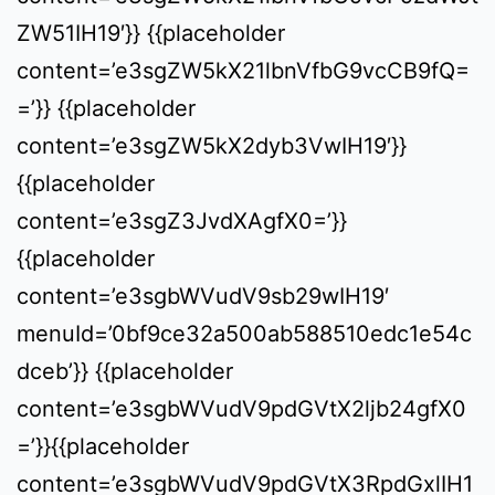
ZW51IH19′}} {{placeholder
content=’e3sgZW5kX21lbnVfbG9vcCB9fQ=
=’}} {{placeholder
content=’e3sgZW5kX2dyb3VwIH19′}}
{{placeholder
content=’e3sgZ3JvdXAgfX0=’}}
{{placeholder
content=’e3sgbWVudV9sb29wIH19′
menuId=’0bf9ce32a500ab588510edc1e54c
dceb’}} {{placeholder
content=’e3sgbWVudV9pdGVtX2ljb24gfX0
=’}}{{placeholder
content=’e3sgbWVudV9pdGVtX3RpdGxlIH1