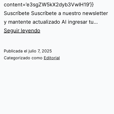
content=’e3sgZW5kX2dyb3VwIH19′}}
Suscríbete Suscríbete a nuestro newsletter
y mantente actualizado Al ingresar tu…
Armonía
Seguir leyendo
es
también
Publicada el
julio 7, 2025
divertirse,
Categorizado como
Editorial
moverse
y
disfrutar
juntos