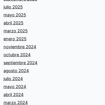
julio 2025
mayo 2025
abril 2025
marzo 2025
enero 2025
noviembre 2024
octubre 2024
septiembre 2024
agosto 2024
julio 2024
mayo 2024
abril 2024
marzo 2024