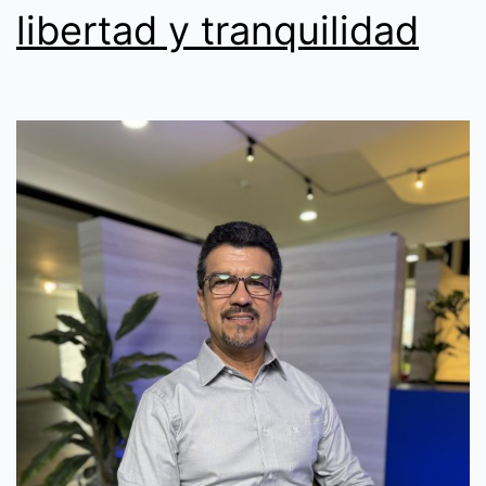
libertad y tranquilidad