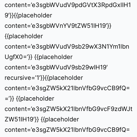
content=’e3sgbWVudV9pdGVtX3RpdGxlIH1
9′}}{{placeholder
content=’e3sgbWVnYV9tZW51IH19′}}
{{placeholder
content=’e3sgbWVudV9sb29wX3N1Ym1lbn
UgfX0=’}} {{placeholder
content=’e3sgbWVudV9sb29wIH19′
recursive=’1′}}{{placeholder
content=’e3sgZW5kX21lbnVfbG9vcCB9fQ=
=’}} {{placeholder
content=’e3sgZW5kX21lbnVfbG9vcF9zdWJt
ZW51IH19′}} {{placeholder
content=’e3sgZW5kX21lbnVfbG9vcCB9fQ=