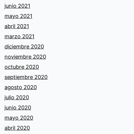
junio 2021
mayo 2021
abril 2021
marzo 2021
diciembre 2020
noviembre 2020
octubre 2020
septiembre 2020
agosto 2020
julio 2020
junio 2020
mayo 2020
abril 2020