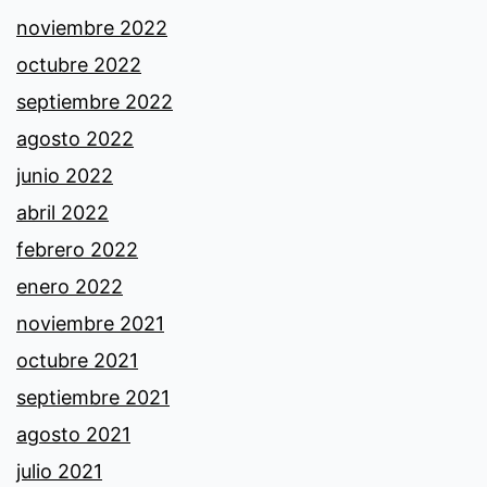
noviembre 2022
octubre 2022
septiembre 2022
agosto 2022
junio 2022
abril 2022
febrero 2022
enero 2022
noviembre 2021
octubre 2021
septiembre 2021
agosto 2021
julio 2021