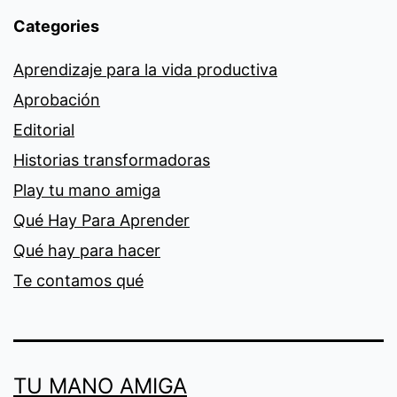
Categories
Aprendizaje para la vida productiva
Aprobación
Editorial
Historias transformadoras
Play tu mano amiga
Qué Hay Para Aprender
Qué hay para hacer
Te contamos qué
TU MANO AMIGA