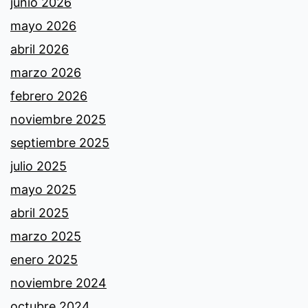
junio 2026
mayo 2026
abril 2026
marzo 2026
febrero 2026
noviembre 2025
septiembre 2025
julio 2025
mayo 2025
abril 2025
marzo 2025
enero 2025
noviembre 2024
octubre 2024