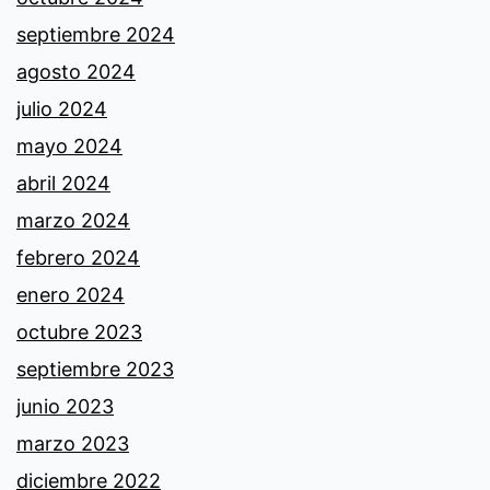
septiembre 2024
agosto 2024
julio 2024
mayo 2024
abril 2024
marzo 2024
febrero 2024
enero 2024
octubre 2023
septiembre 2023
junio 2023
marzo 2023
diciembre 2022