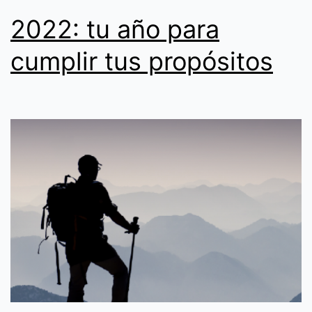
2022: tu año para
cumplir tus propósitos