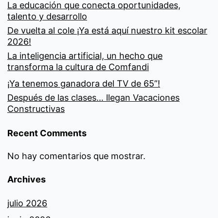
La educación que conecta oportunidades,
talento y desarrollo
De vuelta al cole ¡Ya está aquí nuestro kit escolar
2026!
La inteligencia artificial, un hecho que
transforma la cultura de Comfandi
¡Ya tenemos ganadora del TV de 65”!
Después de las clases… llegan Vacaciones
Constructivas
Recent Comments
No hay comentarios que mostrar.
Archives
julio 2026