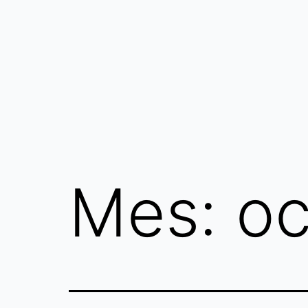
Saltar
al
contenido
Mes:
oc