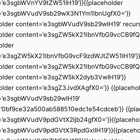
=’e3sgbWVnYV9tZW51IH19′}}{{placeholder
=’e3sgbWVudV9sb29wX3N1Ym1lbnUgfX0=’}}
older content=’e3sgbWVudV9sb29wIH19′ recursi
holder content=’e3sgZW5kX21lbnVfbG9vcCB9fQ
older
=’e3sgZW5kX21lbnVfbG9vcF9zdWJtZW51IH19′}
holder content=’e3sgZW5kX21lbnVfbG9vcCB9fQ
holder content=’e3sgZW5kX2dyb3VwIH19′}}
older content=’e3sgZ3JvdXAgfX0=’}} {{placeho
=’e3sgbWVudV9sb29wIH19′
’0bf9ce32a500ab588510edc1e54cdceb’}} {{pla
=’e3sgbWVudV9pdGVtX2ljb24gfX0=’}}{{placeho
=’e3sgbWVudV9pdGVtX3RpdGxlIH19′}}{{placeho