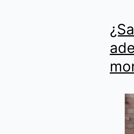
¿Sa
ade
mon