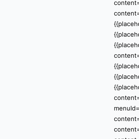
content
content
{{placeh
{{place
{{placeh
content
{{place
{{place
{{placeh
content
menuId=
content
content