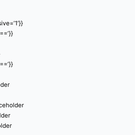
ve=’1′}}
==’}}
}
==’}}
lder
ceholder
lder
lder