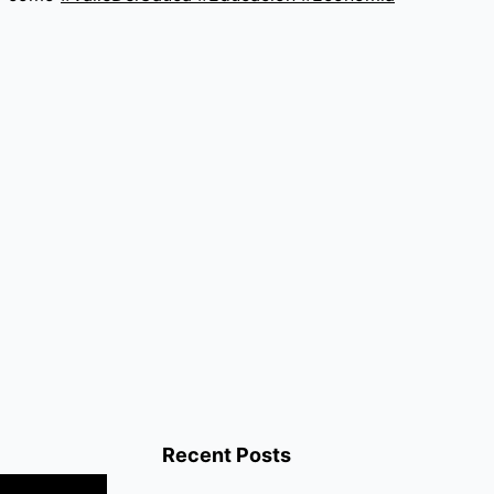
cuota
monetaria
mensual
…
Recent Posts