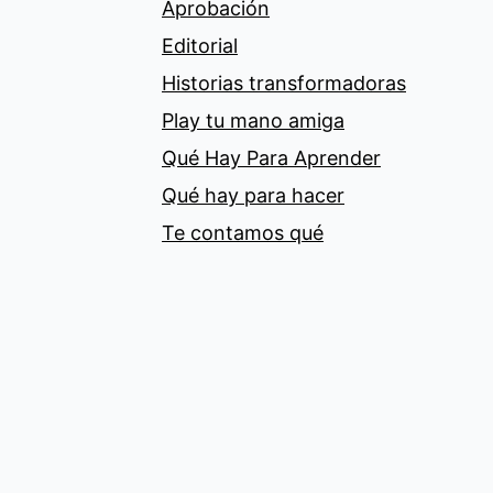
Aprobación
Editorial
Historias transformadoras
Play tu mano amiga
Qué Hay Para Aprender
Qué hay para hacer
Te contamos qué