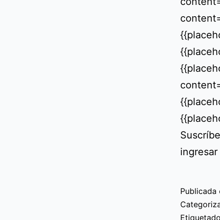
content
content
{{placeh
{{place
{{placeh
content
{{place
{{place
Suscríbe
ingresa
Publicada 
Categori
Etiqueta