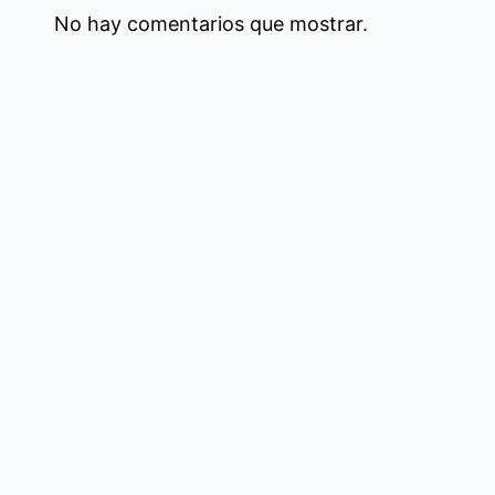
No hay comentarios que mostrar.