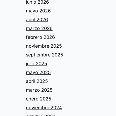
junio 2026
mayo 2026
abril 2026
marzo 2026
febrero 2026
noviembre 2025
septiembre 2025
julio 2025
mayo 2025
abril 2025
marzo 2025
enero 2025
noviembre 2024