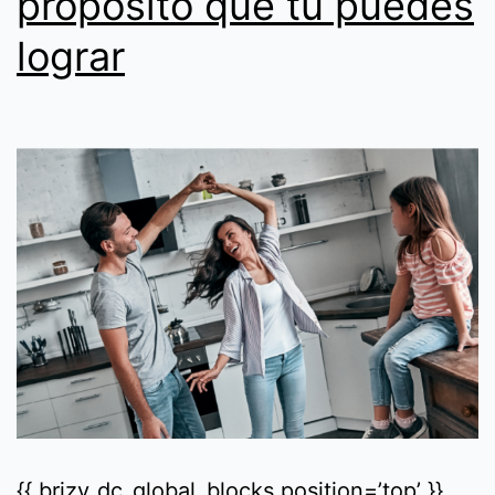
propósito que tú puedes
lograr
{{ brizy_dc_global_blocks position=’top’ }}