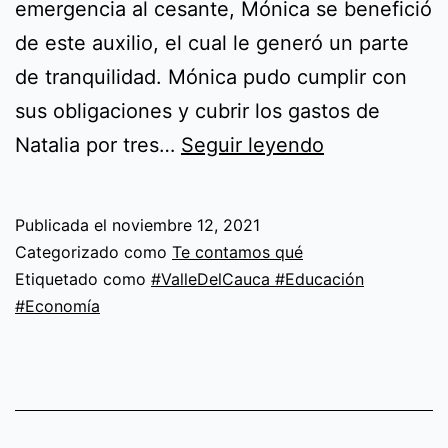
emergencia al cesante, Mónica se benefició
de este auxilio, el cual le generó un parte
de tranquilidad. Mónica pudo cumplir con
sus obligaciones y cubrir los gastos de
Atendiendo
Natalia por tres…
Seguir leyendo
el
consejo
Publicada el
noviembre 12, 2021
de
Categorizado como
Te contamos qué
su
Etiquetado como
#ValleDelCauca #Educación
#Economía
cuñada
y
aprovechand
la