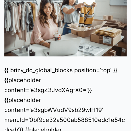
{{ brizy_dc_global_blocks position=’top’ }}
{{placeholder
content=’e3sgZ3JvdXAgfX0=’}}
{{placeholder
content=’e3sgbWVudV9sb29wIH19′
menuId=’0bf9ce32a500ab588510edc1e54c
dceb’}} {{placeholder