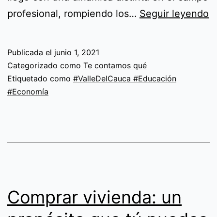
L
profesional, rompiendo los…
Seguir leyendo
pe
p
Publicada el
junio 1, 2021
la
Categorizado como
Te contamos qué
n
Etiquetado como
#ValleDelCauca #Educación
#Economía
e
Comprar vivienda: un