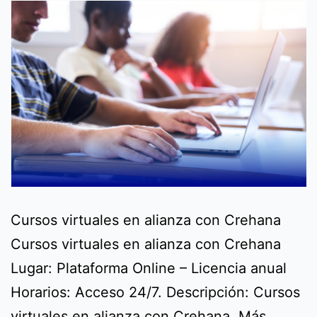
Cursos virtuales en alianza con Crehana
Cursos virtuales en alianza con Crehana
Lugar: Plataforma Online – Licencia anual
Horarios: Acceso 24/7. Descripción: Cursos
virtuales en alianza con Crehana. Más