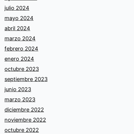
julio 2024
mayo 2024
abril 2024
marzo 2024
febrero 2024
enero 2024
octubre 2023
septiembre 2023
junio 2023
marzo 2023
diciembre 2022
noviembre 2022
octubre 2022