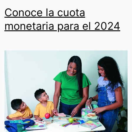
Conoce la cuota
monetaria para el 2024