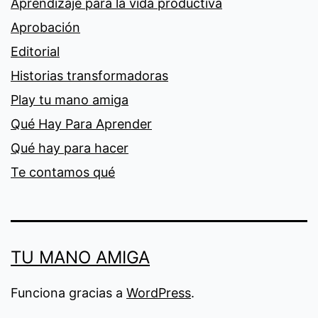
Aprendizaje para la vida productiva
Aprobación
Editorial
Historias transformadoras
Play tu mano amiga
Qué Hay Para Aprender
Qué hay para hacer
Te contamos qué
TU MANO AMIGA
Funciona gracias a
WordPress
.