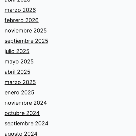
marzo 2026
febrero 2026
noviembre 2025
septiembre 2025
julio 2025
mayo 2025
abril 2025
marzo 2025
enero 2025
noviembre 2024
octubre 2024
septiembre 2024
agosto 2024