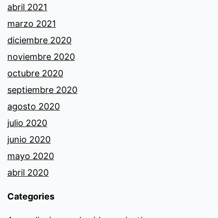
abril 2021
marzo 2021
diciembre 2020
noviembre 2020
octubre 2020
septiembre 2020
agosto 2020
julio 2020
junio 2020
mayo 2020
abril 2020
Categories