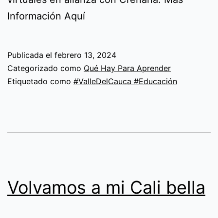
Información Aquí
Publicada el
febrero 13, 2024
Categorizado como
Qué Hay Para Aprender
Etiquetado como
#ValleDelCauca #Educación
Volvamos a mi Cali bella