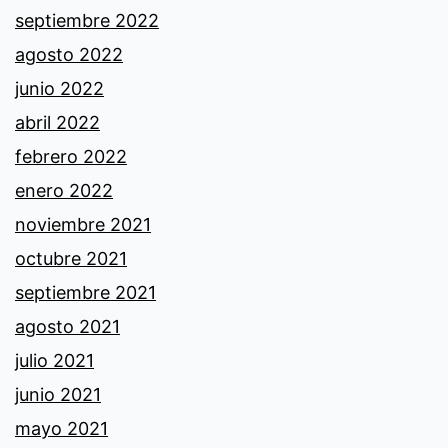
septiembre 2022
agosto 2022
junio 2022
abril 2022
febrero 2022
enero 2022
noviembre 2021
octubre 2021
septiembre 2021
agosto 2021
julio 2021
junio 2021
mayo 2021