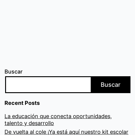
Buscar
Buscar
Recent Posts
La educación que conecta oportunidades,
talento y desarrollo
De vuelta al cole ¡Ya está aquí nuestro kit escolar