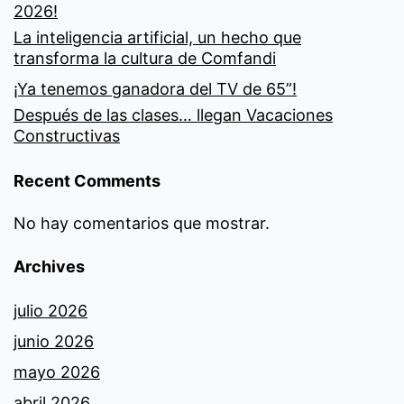
2026!
La inteligencia artificial, un hecho que
transforma la cultura de Comfandi
¡Ya tenemos ganadora del TV de 65”!
Después de las clases… llegan Vacaciones
Constructivas
Recent Comments
No hay comentarios que mostrar.
Archives
julio 2026
junio 2026
mayo 2026
abril 2026