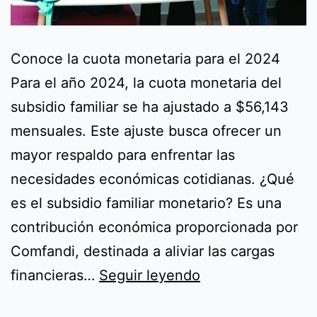
Conoce la cuota monetaria para el 2024
Para el año 2024, la cuota monetaria del
subsidio familiar se ha ajustado a $56,143
mensuales. Este ajuste busca ofrecer un
mayor respaldo para enfrentar las
necesidades económicas cotidianas. ¿Qué
es el subsidio familiar monetario? Es una
contribución económica proporcionada por
Comfandi, destinada a aliviar las cargas
Conoce
financieras…
Seguir leyendo
la