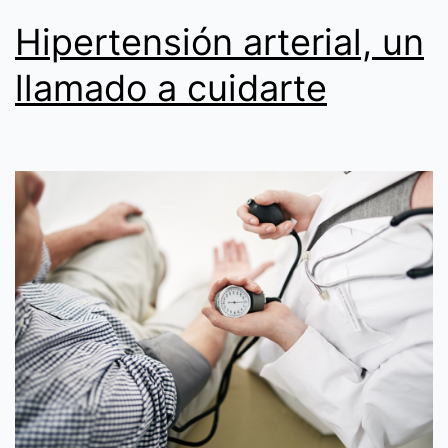
Hipertensión arterial, un
llamado a cuidarte