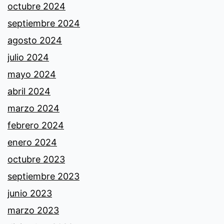
octubre 2024
septiembre 2024
agosto 2024
julio 2024
mayo 2024
abril 2024
marzo 2024
febrero 2024
enero 2024
octubre 2023
septiembre 2023
junio 2023
marzo 2023