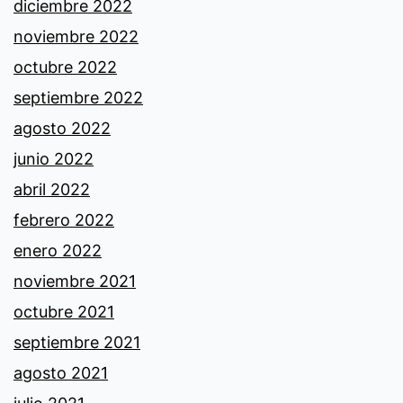
diciembre 2022
noviembre 2022
octubre 2022
septiembre 2022
agosto 2022
junio 2022
abril 2022
febrero 2022
enero 2022
noviembre 2021
octubre 2021
septiembre 2021
agosto 2021