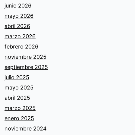
junio 2026
mayo 2026
abril 2026
marzo 2026
febrero 2026
noviembre 2025
septiembre 2025
julio 2025
mayo 2025
abril 2025
marzo 2025
enero 2025
noviembre 2024