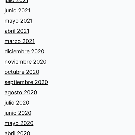
julio 2021
junio 2021
mayo 2021
abril 2021
marzo 2021
diciembre 2020
noviembre 2020
octubre 2020
septiembre 2020
agosto 2020
julio 2020
junio 2020
mayo 2020
abril 2020