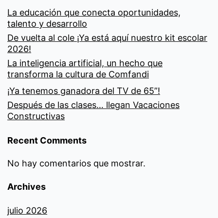
La educación que conecta oportunidades,
talento y desarrollo
De vuelta al cole ¡Ya está aquí nuestro kit escolar
2026!
La inteligencia artificial, un hecho que
transforma la cultura de Comfandi
¡Ya tenemos ganadora del TV de 65”!
Después de las clases… llegan Vacaciones
Constructivas
Recent Comments
No hay comentarios que mostrar.
Archives
julio 2026