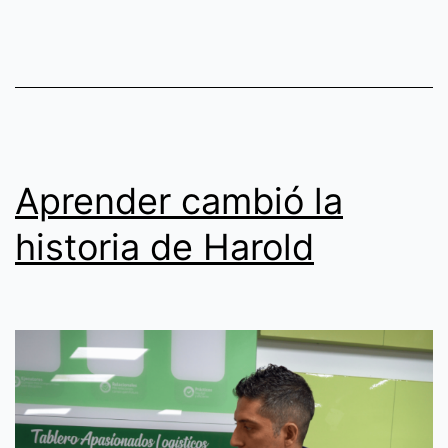
Aprender cambió la
historia de Harold