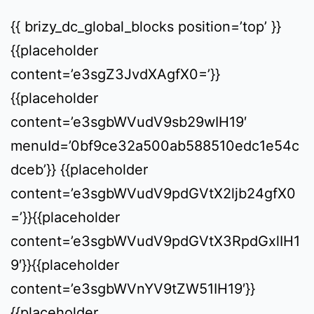
{{ brizy_dc_global_blocks position=’top’ }}
{{placeholder
content=’e3sgZ3JvdXAgfX0=’}}
{{placeholder
content=’e3sgbWVudV9sb29wIH19′
menuId=’0bf9ce32a500ab588510edc1e54c
dceb’}} {{placeholder
content=’e3sgbWVudV9pdGVtX2ljb24gfX0
=’}}{{placeholder
content=’e3sgbWVudV9pdGVtX3RpdGxlIH1
9′}}{{placeholder
content=’e3sgbWVnYV9tZW51IH19′}}
{{placeholder