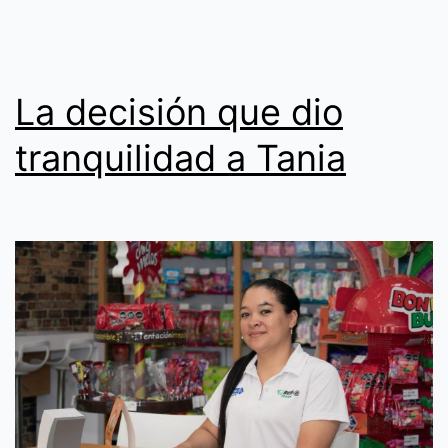
La decisión que dio
tranquilidad a Tania