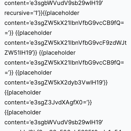
content=’e3sgbWVudV9sb29wIH19′
recursive=’1′}}{{placeholder
content=’e3sgZW5kX21lbnVfbG9vcCB9fQ=
=’}} {{placeholder
content=’e3sgZW5kX21lbnVfbG9vcF9zdWJt
ZW51IH19′}} {{placeholder
content=’e3sgZW5kX21lbnVfbG9vcCB9fQ=
=’}} {{placeholder
content=’e3sgZW5kX2dyb3VwIH19′}}
{{placeholder
content=’e3sgZ3JvdXAgfX0=’}}
{{placeholder
content=’e3sgbWVudV9sb29wIH19′