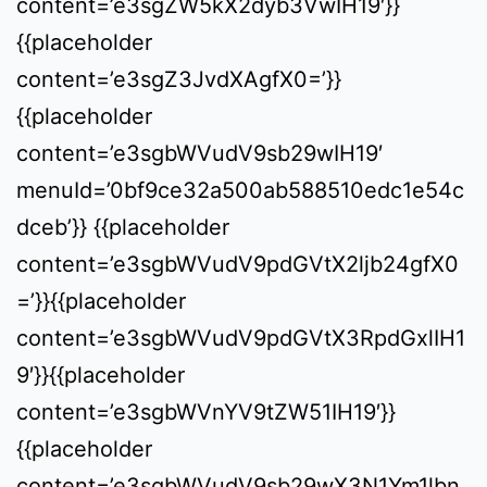
content=’e3sgZW5kX2dyb3VwIH19′}}
{{placeholder
content=’e3sgZ3JvdXAgfX0=’}}
{{placeholder
content=’e3sgbWVudV9sb29wIH19′
menuId=’0bf9ce32a500ab588510edc1e54c
dceb’}} {{placeholder
content=’e3sgbWVudV9pdGVtX2ljb24gfX0
=’}}{{placeholder
content=’e3sgbWVudV9pdGVtX3RpdGxlIH1
9′}}{{placeholder
content=’e3sgbWVnYV9tZW51IH19′}}
{{placeholder
content=’e3sgbWVudV9sb29wX3N1Ym1lbn