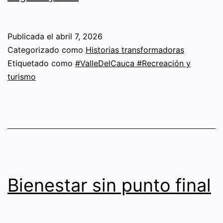
decisión
que
Publicada el
abril 7, 2026
dio
Categorizado como
Historias transformadoras
tranquilidad
Etiquetado como
#ValleDelCauca #Recreación y
turismo
a
Tania
Bienestar sin punto final