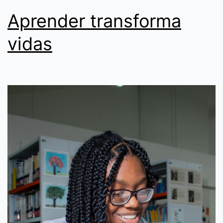
Aprender transforma
vidas