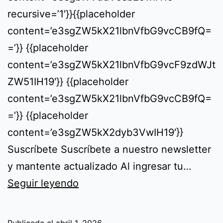
recursive=’1′}}{{placeholder
content=’e3sgZW5kX21lbnVfbG9vcCB9fQ=
=’}} {{placeholder
content=’e3sgZW5kX21lbnVfbG9vcF9zdWJt
ZW51IH19′}} {{placeholder
content=’e3sgZW5kX21lbnVfbG9vcCB9fQ=
=’}} {{placeholder
content=’e3sgZW5kX2dyb3VwIH19′}}
Suscríbete Suscríbete a nuestro newsletter
y mantente actualizado Al ingresar tu…
Bienestar
Seguir leyendo
sin
punto
Publicada el
abril 1, 2026