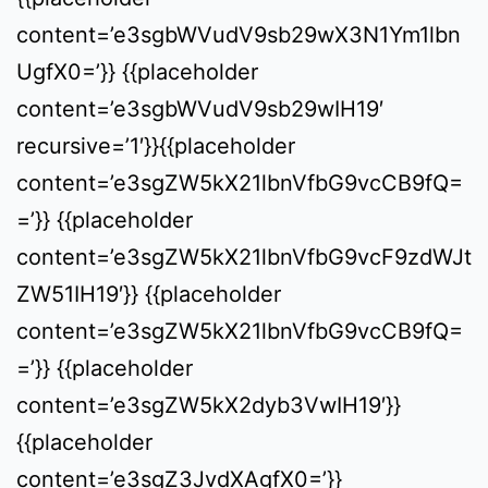
content=’e3sgbWVudV9sb29wX3N1Ym1lbn
UgfX0=’}} {{placeholder
content=’e3sgbWVudV9sb29wIH19′
recursive=’1′}}{{placeholder
content=’e3sgZW5kX21lbnVfbG9vcCB9fQ=
=’}} {{placeholder
content=’e3sgZW5kX21lbnVfbG9vcF9zdWJt
ZW51IH19′}} {{placeholder
content=’e3sgZW5kX21lbnVfbG9vcCB9fQ=
=’}} {{placeholder
content=’e3sgZW5kX2dyb3VwIH19′}}
{{placeholder
content=’e3sgZ3JvdXAgfX0=’}}