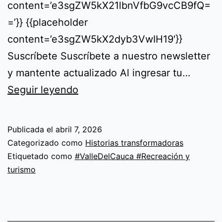
content=’e3sgZW5kX21lbnVfbG9vcCB9fQ=
=’}} {{placeholder
content=’e3sgZW5kX2dyb3VwIH19′}}
Suscríbete Suscríbete a nuestro newsletter
y mantente actualizado Al ingresar tu…
Las
Seguir leyendo
decisiones
financieras
Publicada el
abril 7, 2026
que
Categorizado como
Historias transformadoras
dieron
Etiquetado como
#ValleDelCauca #Recreación y
turismo
armonía
a
Donelly