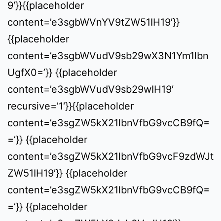
9′}}{{placeholder
content=’e3sgbWVnYV9tZW51IH19′}}
{{placeholder
content=’e3sgbWVudV9sb29wX3N1Ym1lbn
UgfX0=’}} {{placeholder
content=’e3sgbWVudV9sb29wIH19′
recursive=’1′}}{{placeholder
content=’e3sgZW5kX21lbnVfbG9vcCB9fQ=
=’}} {{placeholder
content=’e3sgZW5kX21lbnVfbG9vcF9zdWJt
ZW51IH19′}} {{placeholder
content=’e3sgZW5kX21lbnVfbG9vcCB9fQ=
=’}} {{placeholder