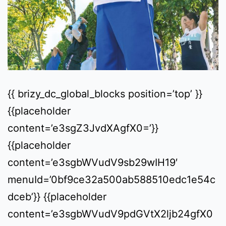
{{ brizy_dc_global_blocks position=’top’ }}
{{placeholder
content=’e3sgZ3JvdXAgfX0=’}}
{{placeholder
content=’e3sgbWVudV9sb29wIH19′
menuId=’0bf9ce32a500ab588510edc1e54c
dceb’}} {{placeholder
content=’e3sgbWVudV9pdGVtX2ljb24gfX0