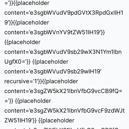
=’}}{{placeholder
content=’e3sgbWVudV9pdGVtX3RpdGxlIH1
9′}}{{placeholder
content=’e3sgbWVnYV9tZW51IH19′}}
{{placeholder
content=’e3sgbWVudV9sb29wX3N1Ym1lbn
UgfX0=’}} {{placeholder
content=’e3sgbWVudV9sb29wIH19′
recursive=’1′}}{{placeholder
content=’e3sgZW5kX21lbnVfbG9vcCB9fQ=
=’}} {{placeholder
content=’e3sgZW5kX21lbnVfbG9vcF9zdWJt
ZW51IH19′}} {{placeholder