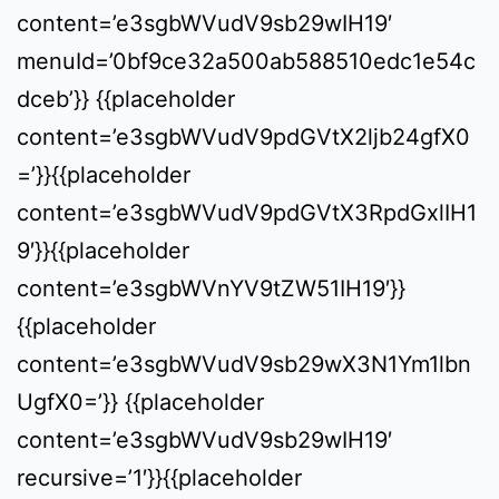
content=’e3sgbWVudV9sb29wIH19′
menuId=’0bf9ce32a500ab588510edc1e54c
dceb’}} {{placeholder
content=’e3sgbWVudV9pdGVtX2ljb24gfX0
=’}}{{placeholder
content=’e3sgbWVudV9pdGVtX3RpdGxlIH1
9′}}{{placeholder
content=’e3sgbWVnYV9tZW51IH19′}}
{{placeholder
content=’e3sgbWVudV9sb29wX3N1Ym1lbn
UgfX0=’}} {{placeholder
content=’e3sgbWVudV9sb29wIH19′
recursive=’1′}}{{placeholder