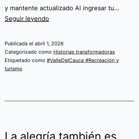
y mantente actualizado Al ingresar tu…
Bienestar
Seguir leyendo
sin
punto
Publicada el
abril 1, 2026
final
Categorizado como
Historias transformadoras
Etiquetado como
#ValleDelCauca #Recreación y
turismo
La alegría también es