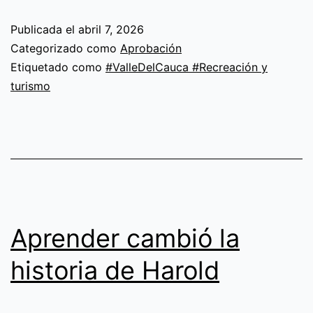
vidas
Publicada el
abril 7, 2026
Categorizado como
Aprobación
Etiquetado como
#ValleDelCauca #Recreación y
turismo
Aprender cambió la
historia de Harold