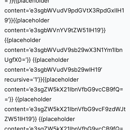
=’}}{{placeholder
content=’e3sgbWVudV9pdGVtX3RpdGxlIH1
9′}}{{placeholder
content=’e3sgbWVnYV9tZW51IH19′}}
{{placeholder
content=’e3sgbWVudV9sb29wX3N1Ym1lbn
UgfX0=’}} {{placeholder
content=’e3sgbWVudV9sb29wIH19′
recursive=’1′}}{{placeholder
content=’e3sgZW5kX21lbnVfbG9vcCB9fQ=
=’}} {{placeholder
content=’e3sgZW5kX21lbnVfbG9vcF9zdWJt
ZW51IH19′}} {{placeholder
content=’e3sgZW5kX21lbnVfbG9vcCB9fQ=