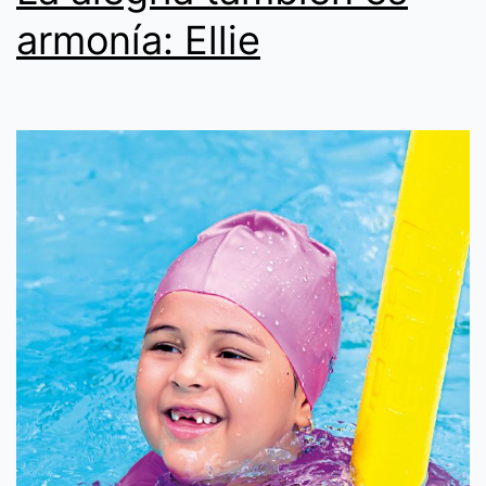
armonía: Ellie