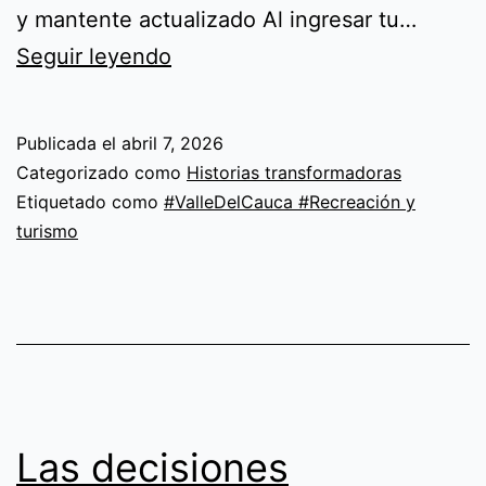
y mantente actualizado Al ingresar tu…
Aprender
Seguir leyendo
cambió
la
Publicada el
abril 7, 2026
historia
Categorizado como
Historias transformadoras
de
Etiquetado como
#ValleDelCauca #Recreación y
turismo
Harold
Las decisiones