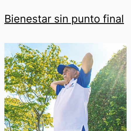
Bienestar sin punto final