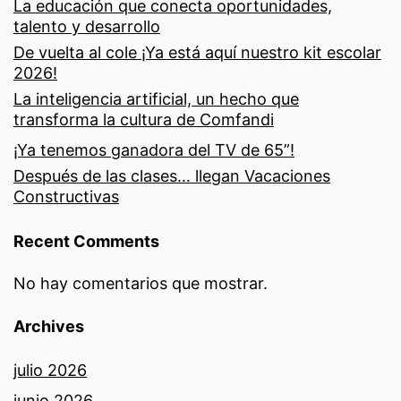
La educación que conecta oportunidades,
talento y desarrollo
De vuelta al cole ¡Ya está aquí nuestro kit escolar
2026!
La inteligencia artificial, un hecho que
transforma la cultura de Comfandi
¡Ya tenemos ganadora del TV de 65”!
Después de las clases… llegan Vacaciones
Constructivas
Recent Comments
No hay comentarios que mostrar.
Archives
julio 2026
junio 2026