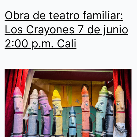
Obra de teatro familiar:
Los Crayones 7 de junio
2:00 p.m. Cali