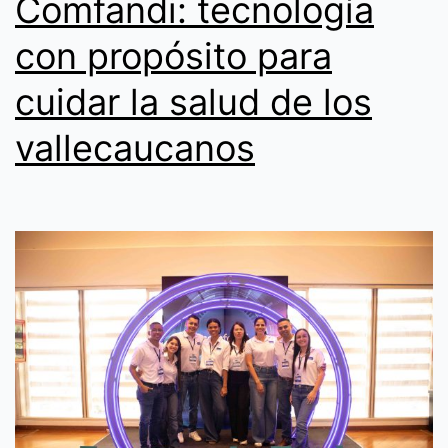
Comfandi: tecnología
con propósito para
cuidar la salud de los
vallecaucanos