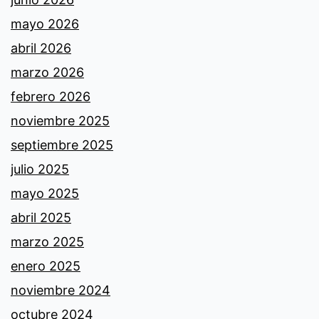
mayo 2026
abril 2026
marzo 2026
febrero 2026
noviembre 2025
septiembre 2025
julio 2025
mayo 2025
abril 2025
marzo 2025
enero 2025
noviembre 2024
octubre 2024