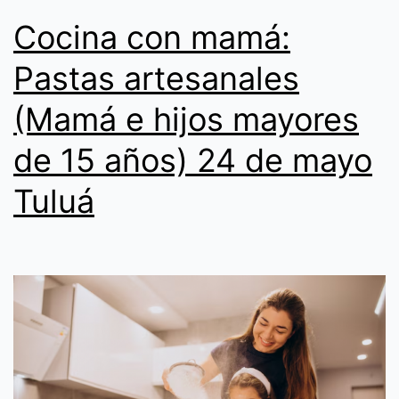
Cocina con mamá:
Pastas artesanales
(Mamá e hijos mayores
de 15 años) 24 de mayo
Tuluá