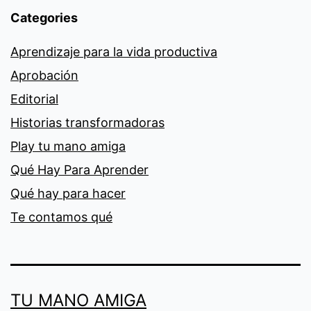
Categories
Aprendizaje para la vida productiva
Aprobación
Editorial
Historias transformadoras
Play tu mano amiga
Qué Hay Para Aprender
Qué hay para hacer
Te contamos qué
TU MANO AMIGA