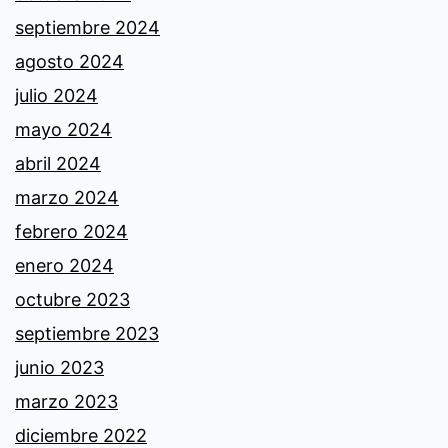
septiembre 2024
agosto 2024
julio 2024
mayo 2024
abril 2024
marzo 2024
febrero 2024
enero 2024
octubre 2023
septiembre 2023
junio 2023
marzo 2023
diciembre 2022