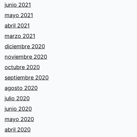
junio 2021
mayo 2021
abril 2021
marzo 2021
diciembre 2020
noviembre 2020
octubre 2020
septiembre 2020
agosto 2020
julio 2020
junio 2020
mayo 2020
abril 2020