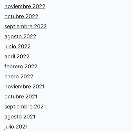
noviembre 2022
octubre 2022
septiembre 2022
agosto 2022
junio 2022
abril 2022
febrero 2022
enero 2022
noviembre 2021
octubre 2021
septiembre 2021
agosto 2021
julio 2021