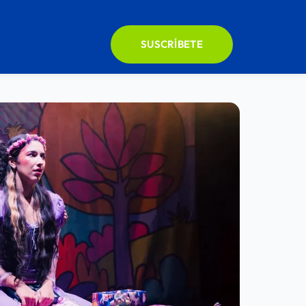
SUSCRÍBETE