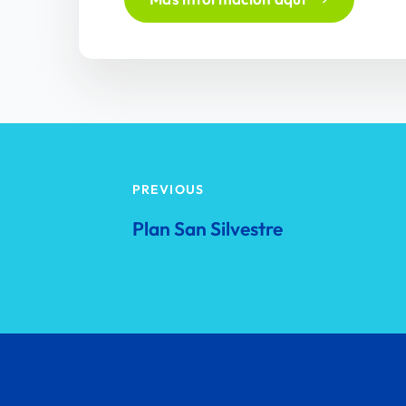
PREVIOUS
Plan San Silvestre