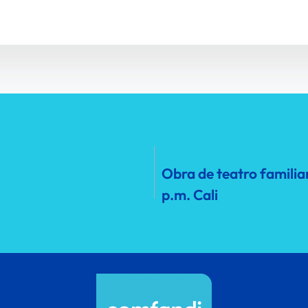
Obra de teatro familia
p.m. Cali