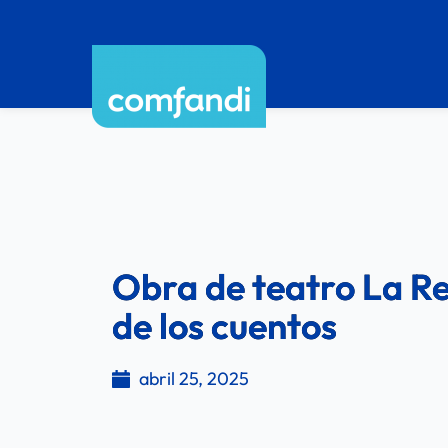
Obra de teatro La R
de los cuentos
abril 25, 2025