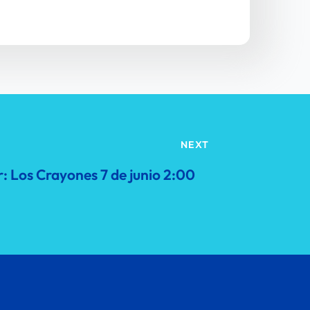
NEXT
r: Los Crayones 7 de junio 2:00