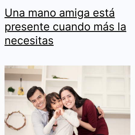
Una mano amiga está
presente cuando más la
necesitas