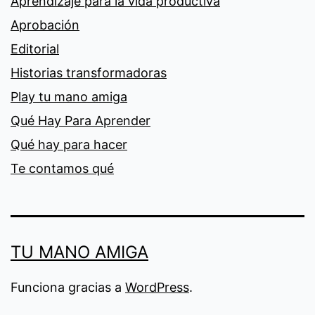
Aprendizaje para la vida productiva
Aprobación
Editorial
Historias transformadoras
Play tu mano amiga
Qué Hay Para Aprender
Qué hay para hacer
Te contamos qué
TU MANO AMIGA
Funciona gracias a
WordPress
.