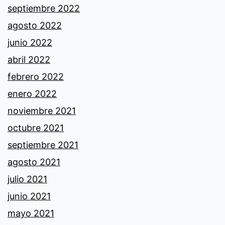
septiembre 2022
agosto 2022
junio 2022
abril 2022
febrero 2022
enero 2022
noviembre 2021
octubre 2021
septiembre 2021
agosto 2021
julio 2021
junio 2021
mayo 2021