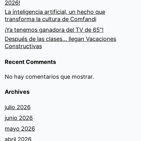
2026!
La inteligencia artificial, un hecho que
transforma la cultura de Comfandi
¡Ya tenemos ganadora del TV de 65”!
Después de las clases… llegan Vacaciones
Constructivas
Recent Comments
No hay comentarios que mostrar.
Archives
julio 2026
junio 2026
mayo 2026
abril 2026