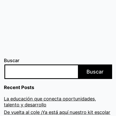
Buscar
Buscar
Recent Posts
La educación que conecta oportunidades,
talento y desarrollo
De vuelta al cole ¡Ya está aquí nuestro kit escolar