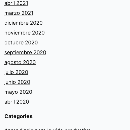
abril 2021
marzo 2021
diciembre 2020
noviembre 2020
octubre 2020
septiembre 2020
agosto 2020
julio 2020
junio 2020
mayo 2020
abril 2020
Categories