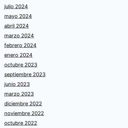
julio 2024
mayo 2024
abril 2024
marzo 2024
febrero 2024
enero 2024
octubre 2023
septiembre 2023
junio 2023
marzo 2023
diciembre 2022
noviembre 2022
octubre 2022