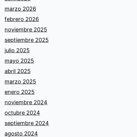
marzo 2026
febrero 2026
noviembre 2025
septiembre 2025
julio 2025
mayo 2025
abril 2025
marzo 2025
enero 2025
noviembre 2024
octubre 2024
septiembre 2024
agosto 2024