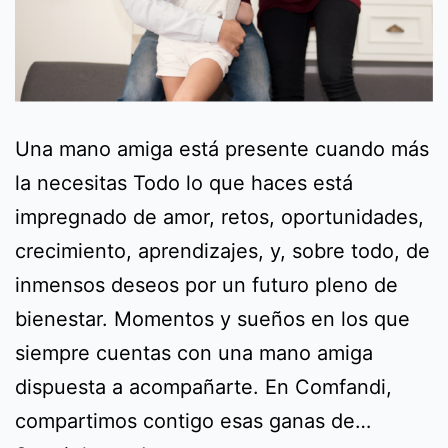
Una mano amiga está presente cuando más
la necesitas Todo lo que haces está
impregnado de amor, retos, oportunidades,
crecimiento, aprendizajes, y, sobre todo, de
inmensos deseos por un futuro pleno de
bienestar. Momentos y sueños en los que
siempre cuentas con una mano amiga
dispuesta a acompañarte. En Comfandi,
compartimos contigo esas ganas de…