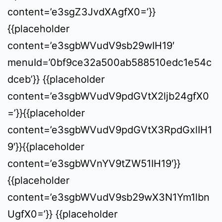
content=’e3sgZ3JvdXAgfX0=’}}
{{placeholder
content=’e3sgbWVudV9sb29wIH19′
menuId=’0bf9ce32a500ab588510edc1e54c
dceb’}} {{placeholder
content=’e3sgbWVudV9pdGVtX2ljb24gfX0
=’}}{{placeholder
content=’e3sgbWVudV9pdGVtX3RpdGxlIH1
9′}}{{placeholder
content=’e3sgbWVnYV9tZW51IH19′}}
{{placeholder
content=’e3sgbWVudV9sb29wX3N1Ym1lbn
UgfX0=’}} {{placeholder