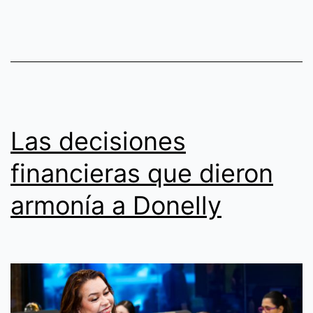
Las decisiones
financieras que dieron
armonía a Donelly