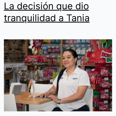
La decisión que dio
tranquilidad a Tania