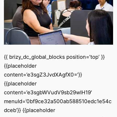
{{ brizy_dc_global_blocks position=’top’ }}
{{placeholder
content=’e3sgZ3JvdXAgfX0=’}}
{{placeholder
content=’e3sgbWVudV9sb29wIH19′
menuId=’0bf9ce32a500ab588510edc1e54c
dceb’}} {{placeholder