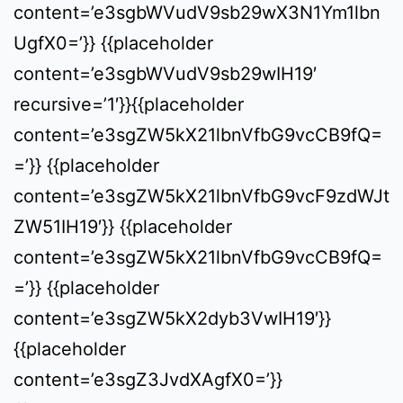
content=’e3sgbWVudV9sb29wX3N1Ym1lbn
UgfX0=’}} {{placeholder
content=’e3sgbWVudV9sb29wIH19′
recursive=’1′}}{{placeholder
content=’e3sgZW5kX21lbnVfbG9vcCB9fQ=
=’}} {{placeholder
content=’e3sgZW5kX21lbnVfbG9vcF9zdWJt
ZW51IH19′}} {{placeholder
content=’e3sgZW5kX21lbnVfbG9vcCB9fQ=
=’}} {{placeholder
content=’e3sgZW5kX2dyb3VwIH19′}}
{{placeholder
content=’e3sgZ3JvdXAgfX0=’}}