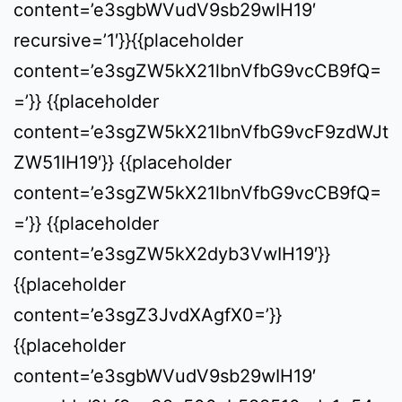
content=’e3sgbWVudV9sb29wIH19′
recursive=’1′}}{{placeholder
content=’e3sgZW5kX21lbnVfbG9vcCB9fQ=
=’}} {{placeholder
content=’e3sgZW5kX21lbnVfbG9vcF9zdWJt
ZW51IH19′}} {{placeholder
content=’e3sgZW5kX21lbnVfbG9vcCB9fQ=
=’}} {{placeholder
content=’e3sgZW5kX2dyb3VwIH19′}}
{{placeholder
content=’e3sgZ3JvdXAgfX0=’}}
{{placeholder
content=’e3sgbWVudV9sb29wIH19′