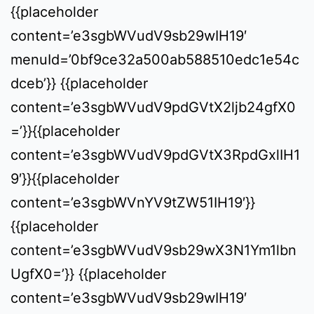
{{placeholder
content=’e3sgbWVudV9sb29wIH19′
menuId=’0bf9ce32a500ab588510edc1e54c
dceb’}} {{placeholder
content=’e3sgbWVudV9pdGVtX2ljb24gfX0
=’}}{{placeholder
content=’e3sgbWVudV9pdGVtX3RpdGxlIH1
9′}}{{placeholder
content=’e3sgbWVnYV9tZW51IH19′}}
{{placeholder
content=’e3sgbWVudV9sb29wX3N1Ym1lbn
UgfX0=’}} {{placeholder
content=’e3sgbWVudV9sb29wIH19′