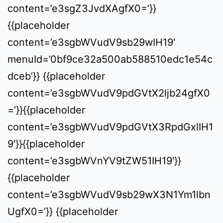
content=’e3sgZ3JvdXAgfX0=’}}
{{placeholder
content=’e3sgbWVudV9sb29wIH19′
menuId=’0bf9ce32a500ab588510edc1e54c
dceb’}} {{placeholder
content=’e3sgbWVudV9pdGVtX2ljb24gfX0
=’}}{{placeholder
content=’e3sgbWVudV9pdGVtX3RpdGxlIH1
9′}}{{placeholder
content=’e3sgbWVnYV9tZW51IH19′}}
{{placeholder
content=’e3sgbWVudV9sb29wX3N1Ym1lbn
UgfX0=’}} {{placeholder