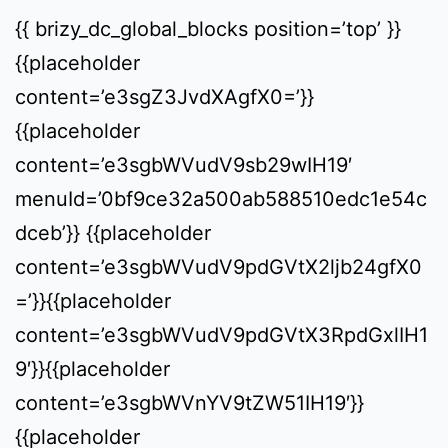
{{ brizy_dc_global_blocks position=’top’ }}
{{placeholder
content=’e3sgZ3JvdXAgfX0=’}}
{{placeholder
content=’e3sgbWVudV9sb29wIH19′
menuId=’0bf9ce32a500ab588510edc1e54c
dceb’}} {{placeholder
content=’e3sgbWVudV9pdGVtX2ljb24gfX0
=’}}{{placeholder
content=’e3sgbWVudV9pdGVtX3RpdGxlIH1
9′}}{{placeholder
content=’e3sgbWVnYV9tZW51IH19′}}
{{placeholder