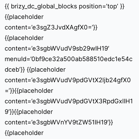
{{ brizy_dc_global_blocks position=’top’ }}
{{placeholder
content=’e3sgZ3JvdXAgfX0=’}}
{{placeholder
content=’e3sgbWVudV9sb29wIH19′
menuId=’0bf9ce32a500ab588510edc1e54c
dceb’}} {{placeholder
content=’e3sgbWVudV9pdGVtX2ljb24gfX0
=’}}{{placeholder
content=’e3sgbWVudV9pdGVtX3RpdGxlIH1
9′}}{{placeholder
content=’e3sgbWVnYV9tZW51IH19′}}
{{placeholder