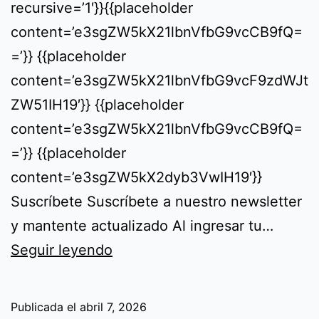
recursive=’1′}}{{placeholder
content=’e3sgZW5kX21lbnVfbG9vcCB9fQ=
=’}} {{placeholder
content=’e3sgZW5kX21lbnVfbG9vcF9zdWJt
ZW51IH19′}} {{placeholder
content=’e3sgZW5kX21lbnVfbG9vcCB9fQ=
=’}} {{placeholder
content=’e3sgZW5kX2dyb3VwIH19′}}
Suscríbete Suscríbete a nuestro newsletter
y mantente actualizado Al ingresar tu…
La
Seguir leyendo
decisión
que
Publicada el
abril 7, 2026