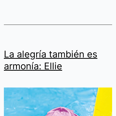
La alegría también es
armonía: Ellie