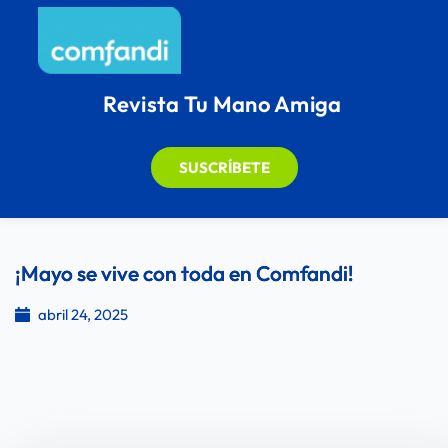
Revista Tu Mano Amiga
SUSCRÍBETE
¡Mayo se vive con toda en Comfandi!
abril 24, 2025