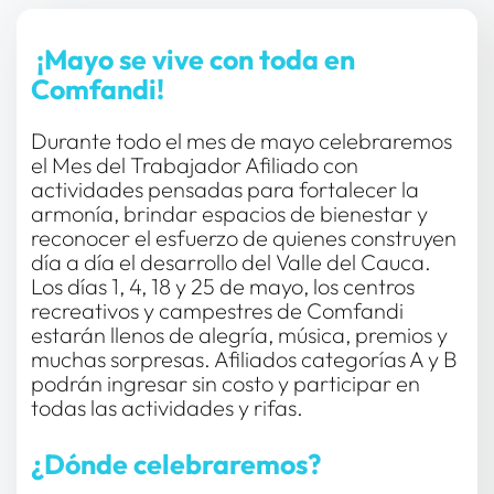
 ¡Mayo se vive con toda en 
Comfandi!
Durante todo el mes de mayo celebraremos 
el Mes del Trabajador Afiliado con 
actividades pensadas para fortalecer la 
armonía, brindar espacios de bienestar y 
reconocer el esfuerzo de quienes construyen 
día a día el desarrollo del Valle del Cauca. 
Los días 1, 4, 18 y 25 de mayo, los centros 
recreativos y campestres de Comfandi 
estarán llenos de alegría, música, premios y 
muchas sorpresas. Afiliados categorías A y B 
podrán ingresar sin costo y participar en 
todas las actividades y rifas.
¿Dónde celebraremos?