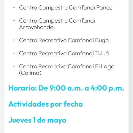
Centro Campestre Comfandi Pance
Centro Campestre Comfandi 
Arroyohondo
Centro Recreativo Comfandi Buga
Centro Recreativo Comfandi Tuluá
Centro Recreativo Comfandi El Lago 
(Calima)
Horario: De 9:00 a.m. a 4:00 p.m. 
Actividades por fecha 
Jueves 1 de mayo 