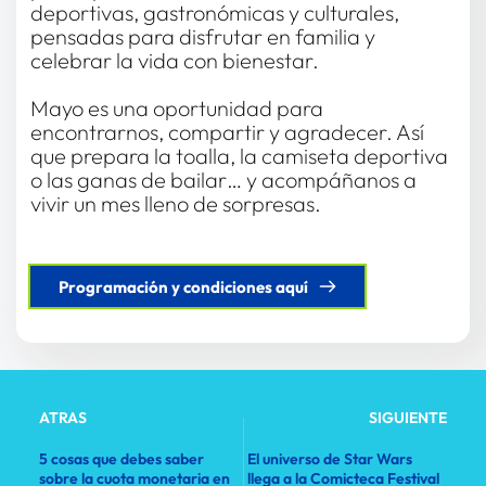
deportivas, gastronómicas y culturales, 
pensadas para disfrutar en familia y 
celebrar la vida con bienestar. 
Mayo es una oportunidad para 
encontrarnos, compartir y agradecer. Así 
que prepara la toalla, la camiseta deportiva 
o las ganas de bailar… y acompáñanos a 
vivir un mes lleno de sorpresas. 
Programación y condiciones aquí
ATRAS
SIGUIENTE
5 cosas que debes saber
El universo de Star Wars
sobre la cuota monetaria en
llega a la Comicteca Festival