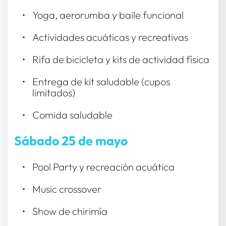
Yoga, aerorumba y baile funcional 
Actividades acuáticas y recreativas 
Rifa de bicicleta y kits de actividad física 
Entrega de kit saludable (cupos 
limitados) 
Comida saludable 
Sábado 25 de mayo
Pool Party y recreación acuática
Music crossover
Show de chirimía