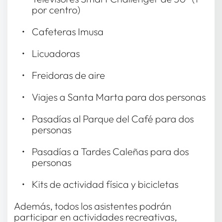
por centro) 
Cafeteras Imusa 
Licuadoras 
Freidoras de aire 
Viajes a Santa Marta para dos personas 
Pasadías al Parque del Café para dos 
personas 
Pasadías a Tardes Caleñas para dos 
personas 
Kits de actividad física y bicicletas 
Además, todos los asistentes podrán 
participar en actividades recreativas, 