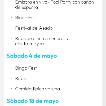
Emisora en vivo- Pool Party con cañón 
de espuma
Bingo Fest
Festival del Asado
Rifas de electromenores y 
electromayores
Sábado 4 de mayo
Bingo Fest 
Rifas 
Comida típica valluna
Sábado 18 de mayo