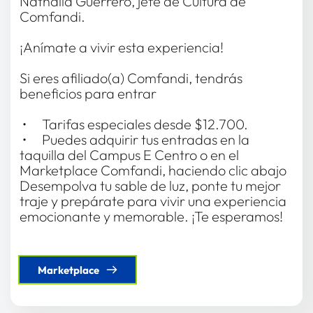
Nathalia Guerrero, jefe de Cultura de 
Comfandi. 
¡Anímate a vivir esta experiencia! 
Si eres afiliado(a) Comfandi, tendrás 
beneficios para entrar
 •	Tarifas especiales desde $12.700.
 •	Puedes adquirir tus entradas en la 
taquilla del Campus E Centro o en el 
Marketplace Comfandi, haciendo clic abajo
Desempolva tu sable de luz, ponte tu mejor 
traje y prepárate para vivir una experiencia 
emocionante y memorable. ¡Te esperamos! 
Marketplace