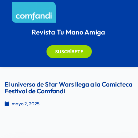
Revista Tu Mano Amiga
SUSCRÍBETE
El universo de Star Wars llega a la Comicteca
Festival de Comfandi
mayo 2, 2025