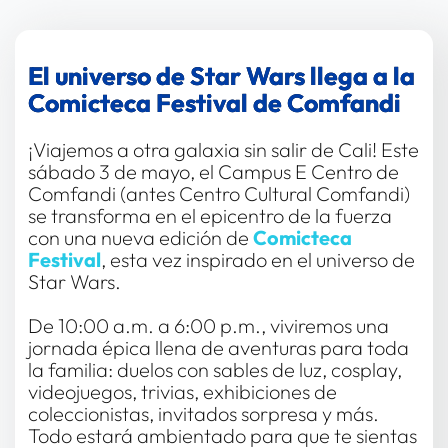
El universo de Star Wars llega a la 
Comicteca Festival de Comfandi
¡Viajemos a otra galaxia sin salir de Cali! Este 
sábado 3 de mayo, el Campus E Centro de 
Comfandi (antes Centro Cultural Comfandi) 
se transforma en el epicentro de la fuerza 
con una nueva edición de
 Comicteca 
Festival
, esta vez inspirado en el universo de 
Star Wars.
De 10:00 a.m. a 6:00 p.m., viviremos una 
jornada épica llena de aventuras para toda 
la familia: duelos con sables de luz, cosplay, 
videojuegos, trivias, exhibiciones de 
coleccionistas, invitados sorpresa y más. 
Todo estará ambientado para que te sientas 