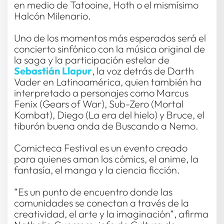
en medio de Tatooine, Hoth o el mismísimo 
Halcón Milenario. 
Uno de los momentos más esperados será el 
concierto sinfónico con la música original de 
la saga y la participación estelar de 
Sebastián Llapur
, la voz detrás de Darth 
Vader en Latinoamérica, quien también ha 
interpretado a personajes como Marcus 
Fenix (Gears of War), Sub-Zero (Mortal 
Kombat), Diego (La era del hielo) y Bruce, el 
tiburón buena onda de Buscando a Nemo.
Comicteca Festival es un evento creado 
para quienes aman los cómics, el anime, la 
fantasía, el manga y la ciencia ficción. 
“Es un punto de encuentro donde las 
comunidades se conectan a través de la 
creatividad, el arte y la imaginación”, afirma 