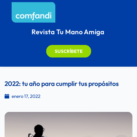
Revista Tu Mano Amiga
SUSCRÍBETE
2022: tu año para cumplir tus propósitos
enero 17, 2022