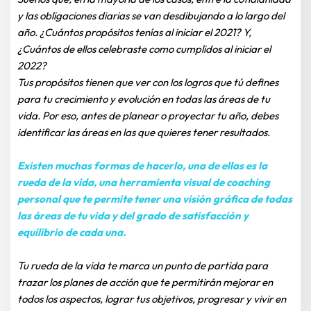
y las obligaciones diarias se van desdibujando a lo largo del 
año. ¿Cuántos propósitos tenías al iniciar el 2021? Y, 
¿Cuántos de ellos celebraste como cumplidos al iniciar el 
2022?
Tus propósitos tienen que ver con los logros que tú defines 
para tu crecimiento y evolución en todas las áreas de tu 
vida. Por eso, antes de planear o proyectar tu año, debes 
identificar las áreas en las que quieres tener resultados.
Existen muchas formas de hacerlo, una de ellas es la 
rueda de la vida, una herramienta visual de coaching 
personal que te permite tener una visión gráfica de todas 
las áreas de tu vida y del grado de satisfacción y 
equilibrio de cada una.
Tu rueda de la vida te marca un punto de partida para 
trazar los planes de acción que te permitirán mejorar en 
todos los aspectos, lograr tus objetivos, progresar y vivir en 