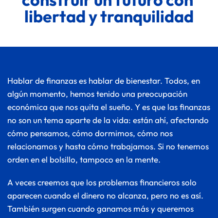
libertad y tranquilidad
Hablar de finanzas es hablar de bienestar. Todos, en 
algún momento, hemos tenido una preocupación 
económica que nos quita el sueño. Y es que las finanzas 
no son un tema aparte de la vida: están ahí, afectando 
cómo pensamos, cómo dormimos, cómo nos 
relacionamos y hasta cómo trabajamos. Si no tenemos 
orden en el bolsillo, tampoco en la mente.
A veces creemos que los problemas financieros solo 
aparecen cuando el dinero no alcanza, pero no es así. 
También surgen cuando ganamos más y queremos 