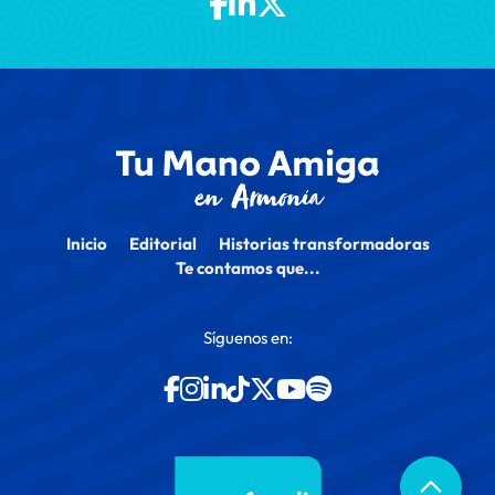
Inicio
Editorial
Historias transformadoras
Te contamos que...
Síguenos en: