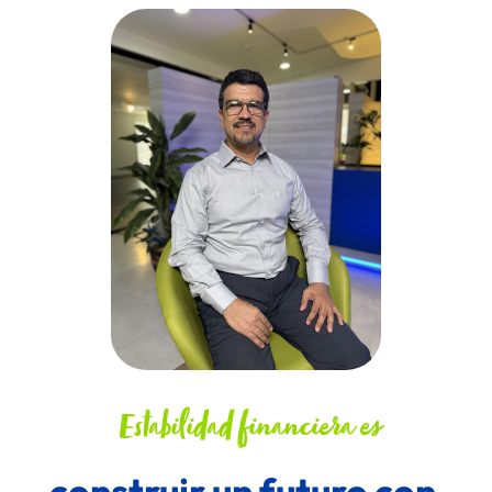
 Estabilidad financiera es
construir un futuro con 