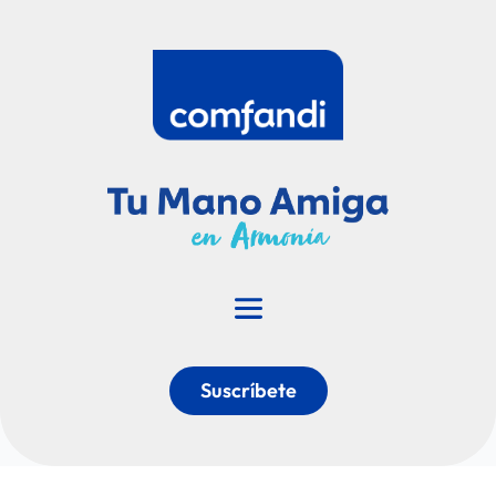
Suscríbete