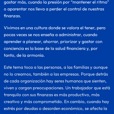
gastar más, cuando la presión por “mantener el ritmo” 
o aparentar nos lleva a perder el control de nuestras 
finanzas. 
Vivimos en una cultura donde se valora el tener, pero 
pocas veces se nos enseña a administrar, cuando 
aprender a planear, ahorrar, priorizar y gastar con 
conciencia es la base de la salud financiera y, por 
tanto, de la armonía.
Este tema toca a las personas, a las familias y aunque 
no lo creamos, también a las empresas. Porque detrás 
de cada organización hay seres humanos que sienten, 
viven y cargan preocupaciones. Un trabajador que está 
tranquilo con sus finanzas es más productivo, más 
creativo y más comprometido. En cambio, cuando hay 
estrés por deudas o desorden económico, se afecta la 