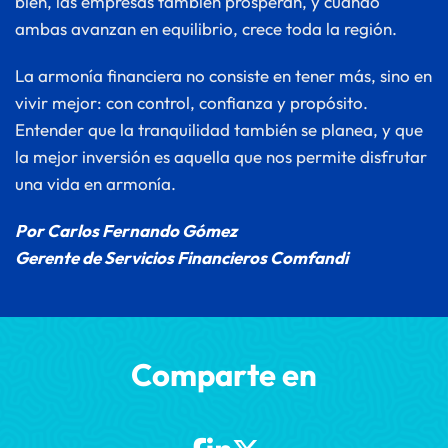
bien, las empresas también prosperan, y cuando 
ambas avanzan en equilibrio, crece toda la región.
La armonía financiera no consiste en tener más, sino en 
vivir mejor: con control, confianza y propósito. 
Entender que la tranquilidad también se planea, y que 
la mejor inversión es aquella que nos permite disfrutar 
una vida en armonía.
Por Carlos Fernando Gómez
Gerente de Servicios Financieros Comfandi
Comparte en