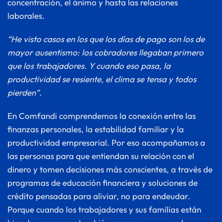
concentración, el ánimo y hasta las relaciones 
laborales. 
“He visto casos en los que los días de pago son los de 
mayor ausentismo: los cobradores llegaban primero 
que los trabajadores. Y cuando eso pasa, la 
productividad se resiente, el clima se tensa y todos 
pierden”.
En Comfandi comprendemos la conexión entre las 
finanzas personales, la estabilidad familiar y la 
productividad empresarial. Por eso acompañamos a 
las personas para que entiendan su relación con el 
dinero y tomen decisiones más conscientes, a través de 
programas de educación financiera y soluciones de 
crédito pensadas para aliviar, no para endeudar. 
Porque cuando los trabajadores y sus familias están 