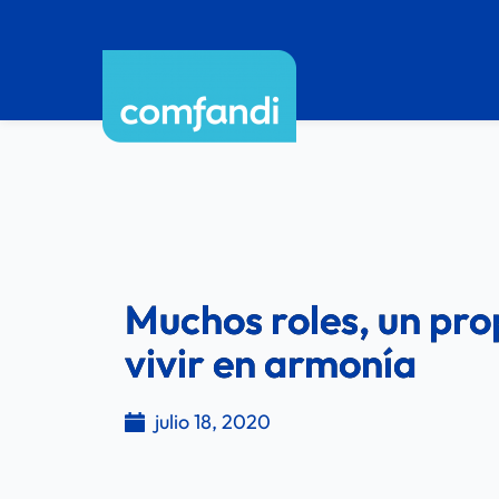
Muchos roles, un pro
vivir en armonía
julio 18, 2020