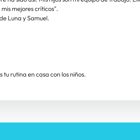
 mis mejores críticos".
e Luna y Samuel.
 tu rutina en casa con los niños.