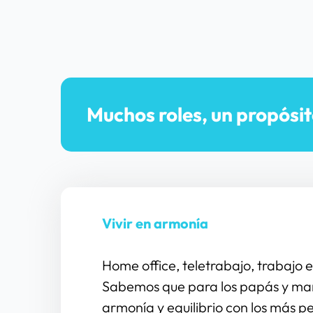
Muchos roles, un propósit
Vivir en armonía
Home office, teletrabajo, trabajo
Sabemos que para los papás y mamás
armonía y equilibrio con los más p