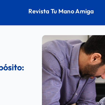
Revista Tu Mano Amiga
pósito: