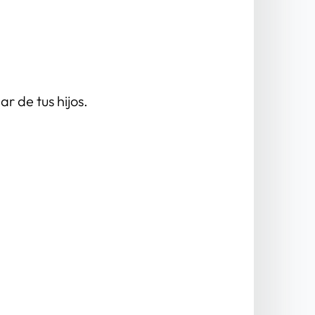
r de tus hijos.