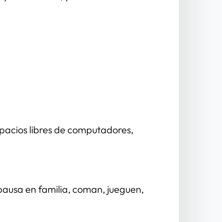
pacios libres de computadores, 
pausa en familia, coman, jueguen, 