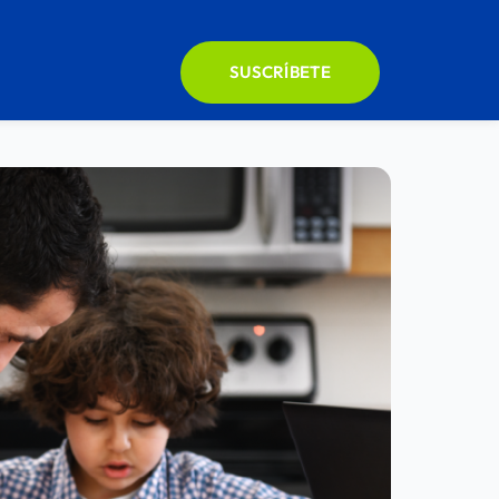
SUSCRÍBETE