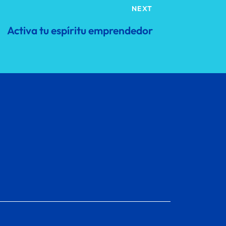
NEXT
Activa tu espíritu emprendedor