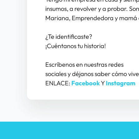
insumos, a revolver y a probar. Son
Mariana, Emprendedora y mamá d
¿Te identificaste?
¡Cuéntanos tu historia!
Escríbenos en nuestras redes
sociales y déjanos saber cómo vives
ENLACE: 
Facebook
Y 
Instagram