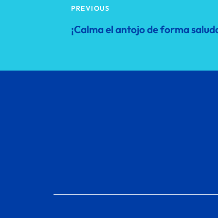
PREVIOUS
¡Calma el antojo de forma salud