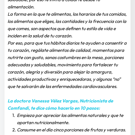
alimentación.
La forma en la que te alimentas, los horarios de tus comidas, 
los alimentos que eliges, las cantidades y la frecuencia con la 
que comes, son aspectos que definen tu estilo de vida e 
inciden en la salud de tu corazón.
Por eso, para que tus hábitos diarios te ayuden a consentir a 
tu corazón, regálate alimentos de calidad, momentos para 
nutrirte con gusto, sanas costumbres en la mesa, porciones 
adecuadas y saludables, movimiento para fortalecer tu 
corazón, alegría y diversión para alejar la amargura, 
actividades productivas y enriquecedoras, y algunos “no” 
que te salvarán de las enfermedades cardiovasculares.
La doctora Vanessa Vélez Vargas, Nutricionista de 
Comfandi, te dice cómo hacerlo en 10 pasos:
Empieza por apreciar los alimentos naturales y que te 
aportan nutricionalmente.
Consume en el día cinco porciones de frutas y verduras.