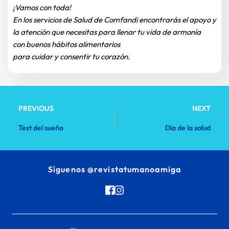
¡Vamos con toda!
En los servicios de Salud de Comfandi encontrarás el apoyo y 
la atención que necesitas para llenar tu vida de armonía
con buenos hábitos alimentarios
para cuidar y consentir tu corazón.
PREVIOUS
NEXT
Test del sueño
Día de la salud
Síguenos 
@revistatumanoamiga