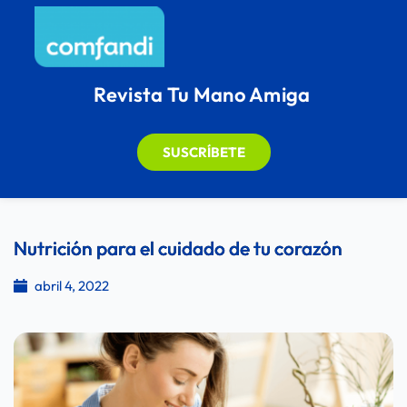
Revista Tu Mano Amiga
SUSCRÍBETE
Nutrición para el cuidado de tu corazón
abril 4, 2022