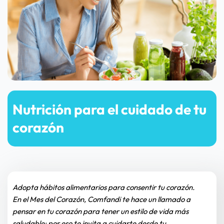
Nutrición para el cuidado de tu 
corazón
Adopta hábitos alimentarios para consentir tu corazón.
En el Mes del Corazón, Comfandi te hace un llamado a 
pensar en tu corazón para tener un estilo de vida más 
saludable; por eso te invita a cuidarte desde tu 