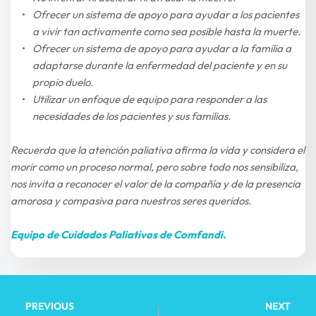
Ofrecer un sistema de apoyo para ayudar a los pacientes 
a vivir tan activamente como sea posible hasta la muerte.
Ofrecer un sistema de apoyo para ayudar a la familia a 
adaptarse durante la enfermedad del paciente y en su 
propio duelo.
Utilizar un enfoque de equipo para responder a las 
necesidades de los pacientes y sus familias.
Recuerda que la atención paliativa afirma la vida y considera el 
morir como un proceso normal, pero sobre todo nos sensibiliza, 
nos invita a reconocer el valor de la compañía y de la presencia 
amorosa y compasiva para nuestros seres queridos.
Equipo de Cuidados Paliativos de Comfandi.
PREVIOUS
NEXT