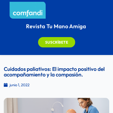
Revista Tu Mano Amiga
SUSCRÍBETE
Cuidados paliativos: El impacto positivo del
acompañamiento y la compasión.
junio 1, 2022