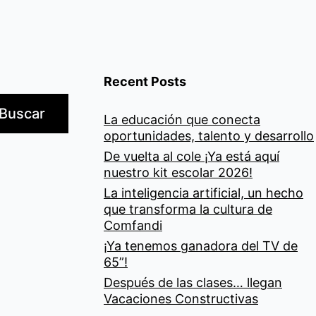
Recent Posts
Buscar
La educación que conecta
oportunidades, talento y desarrollo
De vuelta al cole ¡Ya está aquí
nuestro kit escolar 2026!
La inteligencia artificial, un hecho
que transforma la cultura de
Comfandi
¡Ya tenemos ganadora del TV de
65”!
Después de las clases… llegan
Vacaciones Constructivas