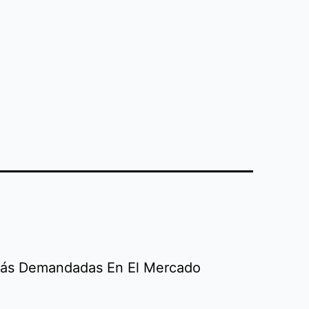
 Más Demandadas En El Mercado