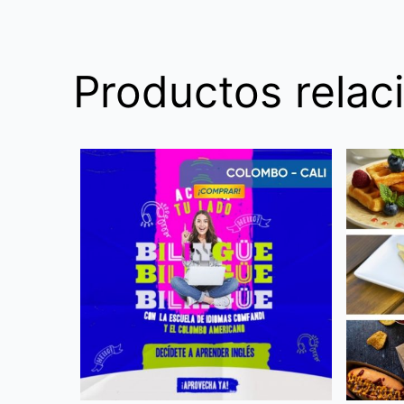
Productos relac