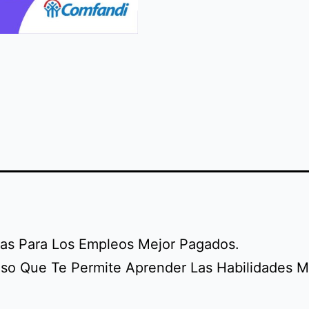
s Para Los Empleos Mejor Pagados.
eso Que Te Permite Aprender Las Habilidades