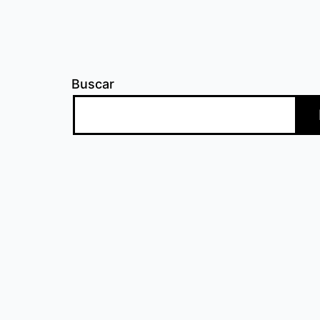
Buscar