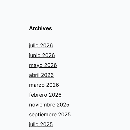
Archives
julio 2026
junio 2026
mayo 2026
abril 2026
marzo 2026
febrero 2026
noviembre 2025
septiembre 2025
julio 2025