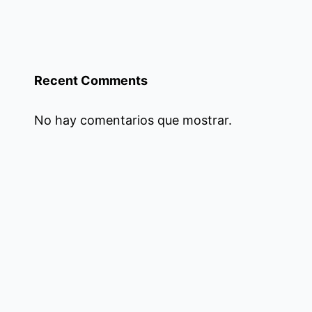
Recent Comments
No hay comentarios que mostrar.