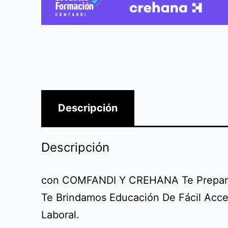
Descripción
Descripción
con COMFANDI Y CREHANA Te Prepara
Te Brindamos Educación De Fácil Acc
Laboral.