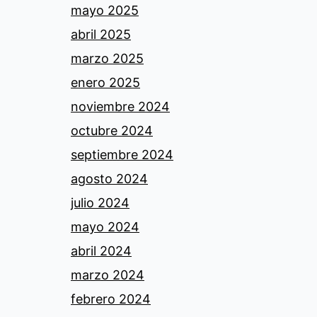
mayo 2025
abril 2025
marzo 2025
enero 2025
noviembre 2024
octubre 2024
septiembre 2024
agosto 2024
julio 2024
mayo 2024
abril 2024
marzo 2024
febrero 2024