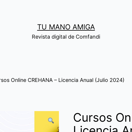
TU MANO AMIGA
Revista digital de Comfandi
rsos Online CREHANA – Licencia Anual (Julio 2024)
Cursos On
Licencia A