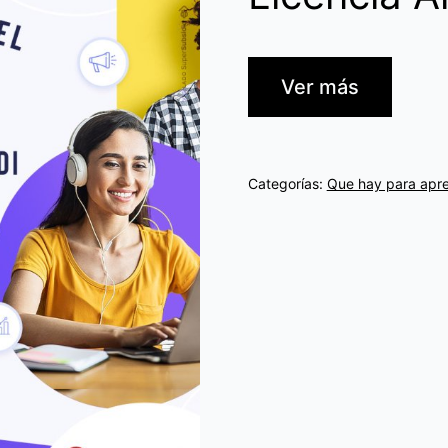
Ver más
Categorías:
Que hay para apr