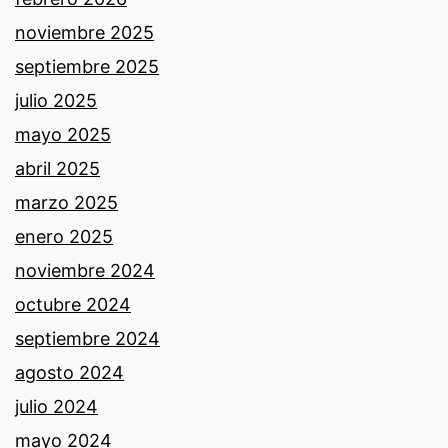
noviembre 2025
septiembre 2025
julio 2025
mayo 2025
abril 2025
marzo 2025
enero 2025
noviembre 2024
octubre 2024
septiembre 2024
agosto 2024
julio 2024
mayo 2024