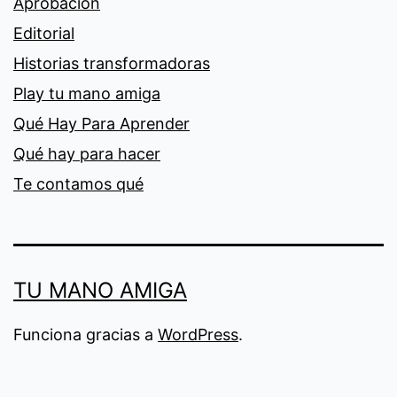
Aprobación
Editorial
Historias transformadoras
Play tu mano amiga
Qué Hay Para Aprender
Qué hay para hacer
Te contamos qué
TU MANO AMIGA
Funciona gracias a
WordPress
.