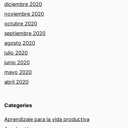
diciembre 2020
noviembre 2020
octubre 2020
septiembre 2020
agosto 2020
julio 2020
junio 2020
mayo 2020
abril 2020
Categories
Aprendizaje para la vida productiva