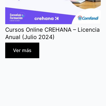
Cursos Online CREHANA – Licencia
Anual (Julio 2024)
Ver más