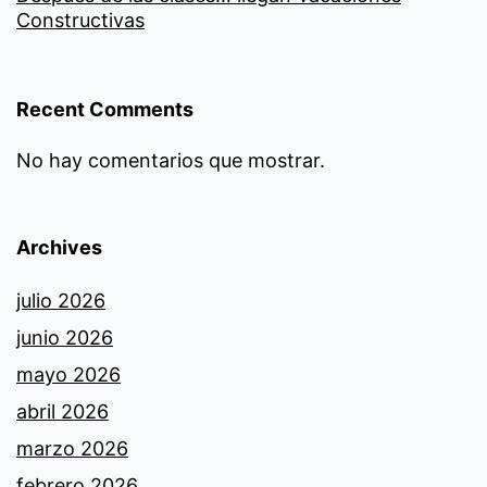
Constructivas
Recent Comments
No hay comentarios que mostrar.
Archives
julio 2026
junio 2026
mayo 2026
abril 2026
marzo 2026
febrero 2026