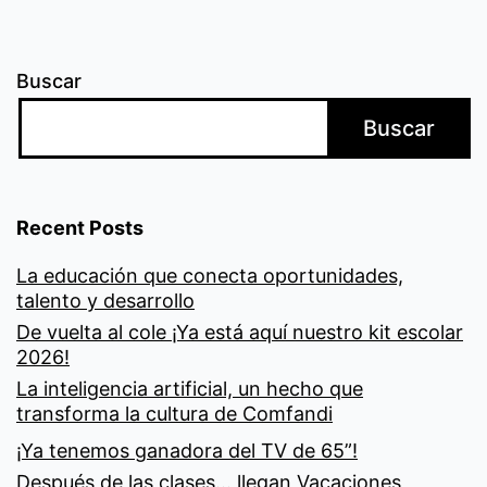
Buscar
Buscar
Recent Posts
La educación que conecta oportunidades,
talento y desarrollo
De vuelta al cole ¡Ya está aquí nuestro kit escolar
2026!
La inteligencia artificial, un hecho que
transforma la cultura de Comfandi
¡Ya tenemos ganadora del TV de 65”!
Después de las clases… llegan Vacaciones