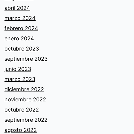
abril 2024
marzo 2024
febrero 2024
enero 2024
octubre 2023
septiembre 2023
junio 2023
marzo 2023
diciembre 2022
noviembre 2022
octubre 2022
septiembre 2022
agosto 2022