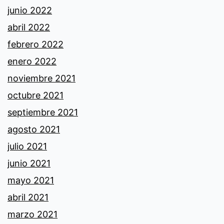
junio 2022
abril 2022
febrero 2022
enero 2022
noviembre 2021
octubre 2021
septiembre 2021
agosto 2021
julio 2021
junio 2021
mayo 2021
abril 2021
marzo 2021