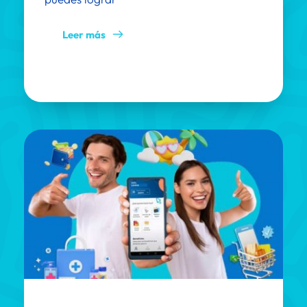
Leer más