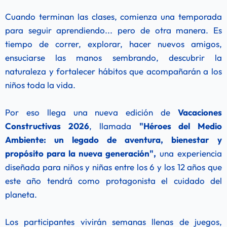
Cuando terminan las clases, comienza una temporada 
para seguir aprendiendo... pero de otra manera. Es 
tiempo de correr, explorar, hacer nuevos amigos, 
ensuciarse las manos sembrando, descubrir la 
naturaleza y fortalecer hábitos que acompañarán a los 
niños toda la vida.
Por eso llega una nueva edición de 
Vacaciones 
Constructivas 2026
, llamada 
"Héroes del Medio 
Ambiente: un legado de aventura, bienestar y 
propósito para la nueva generación",
 una experiencia 
diseñada para niños y niñas entre los 6 y los 12 años que 
este año tendrá como protagonista el cuidado del 
planeta.
Los participantes vivirán semanas llenas de juegos, 