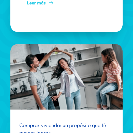
Leer más
Comprar vivienda: un propósito que tú 
puedes lograr