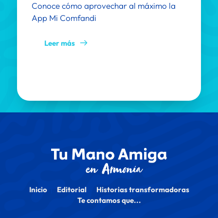
Conoce cómo aprovechar al máximo la 
App Mi Comfandi
Leer más
Inicio
Editorial
Historias transformadoras
Te contamos que...