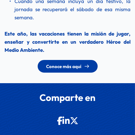
Cuando una semana incluya un día festivo, la 
jornada se recuperará el sábado de esa misma 
semana.
Este año, las vacaciones tienen la misión de jugar, 
enseñar y convertirte en un verdadero Héroe del 
Medio Ambiente.
Conoce más aquí
Comparte en