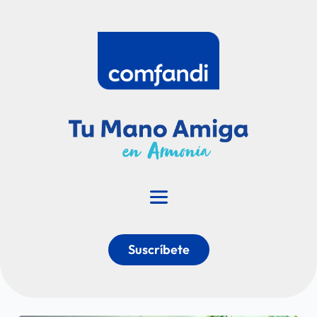
Suscríbete