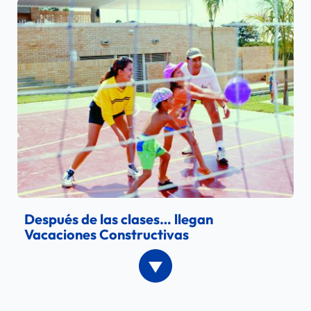
Después de las clases… llegan 
Vacaciones Constructivas