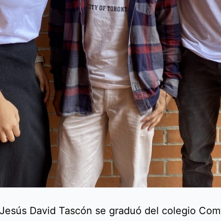
Jesús David Tascón se graduó del colegio Com