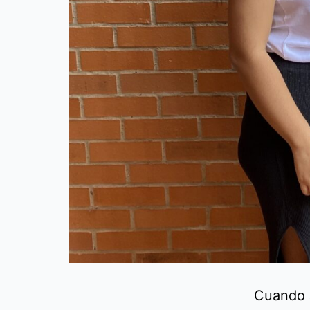
Cuando 