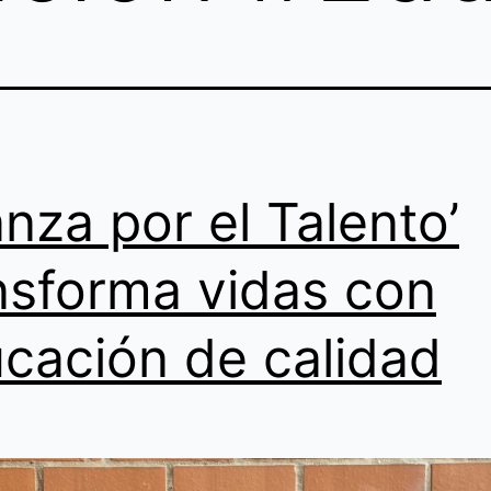
ianza por el Talento’
nsforma vidas con
cación de calidad