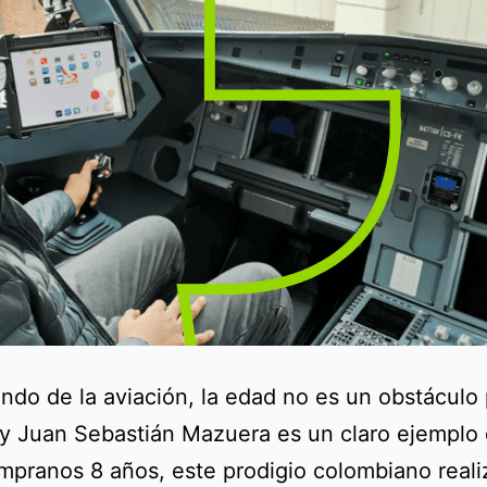
ndo de la aviación, la edad no es un obstáculo 
y Juan Sebastián Mazuera es un claro ejemplo d
mpranos 8 años, este prodigio colombiano reali