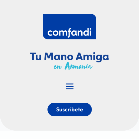
Suscríbete