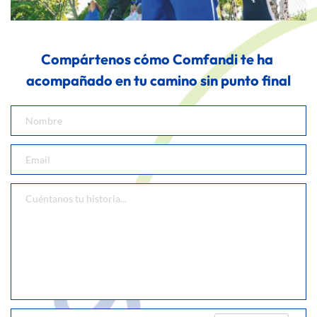
Compártenos cómo Comfandi te ha 
acompañado en tu camino sin punto final