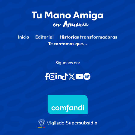
Inicio
Editorial
Historias transformadoras
Te contamos que...
Síguenos en: