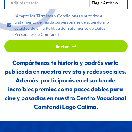
Elegir Archivo
Adjunta tu foto
*Acepto los Términos y Condiciones y autorizo el
tratamiento de mis datos personales de acuerdo a lo
establecido en la Política de Tratamiento de Datos
Personales de Comfandi
Enviar
Compártenos tu historia y podrás verla 
publicada en nuestra revista y redes sociales. 
Además, participarás en el sorteo de 
increíbles premios como pases dobles para 
cine y pasadías en nuestro Centro Vacacional 
Comfandi Lago Calima.