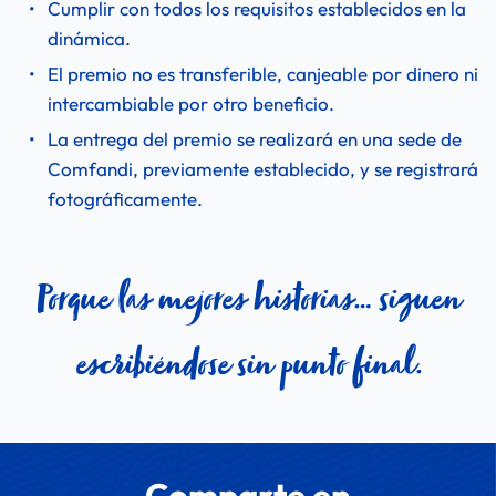
Cumplir con todos los requisitos establecidos en la 
dinámica.
El premio no es transferible, canjeable por dinero ni 
intercambiable por otro beneficio.
La entrega del premio se realizará en una sede de 
Comfandi, previamente establecido, y se registrará 
fotográficamente. 
 Porque las mejores historias… siguen 
escribiéndose sin punto final.
Comparte en