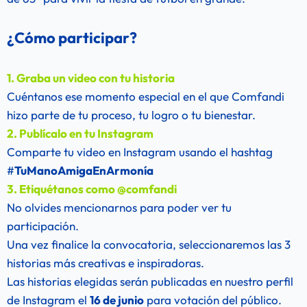
¿Cómo participar?
1. Graba un video con tu historia
Cuéntanos ese momento especial en el que Comfandi
hizo parte de tu proceso, tu logro o tu bienestar.
2. Publícalo en tu Instagram
Comparte tu video en Instagram usando el hashtag 
#
TuManoAmigaEnArmonía
3. Etiquétanos como @comfandi
No olvides mencionarnos para poder ver tu 
participación.
Una vez finalice la convocatoria, seleccionaremos las 3 
historias más creativas e inspiradoras.
Las historias elegidas serán publicadas en nuestro perfil 
de Instagram el 
16 de junio
 para votación del público.