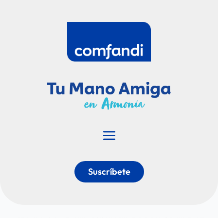
Suscríbete