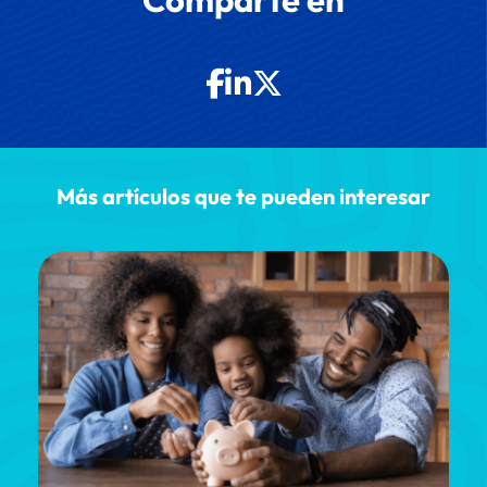
Más artículos que te pueden interesar