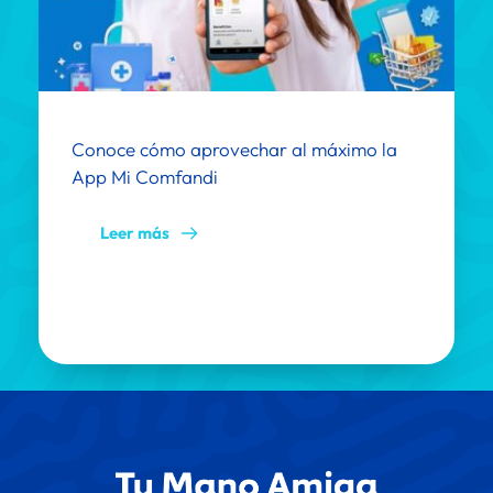
Conoce cómo aprovechar al máximo la 
App Mi Comfandi
Leer más