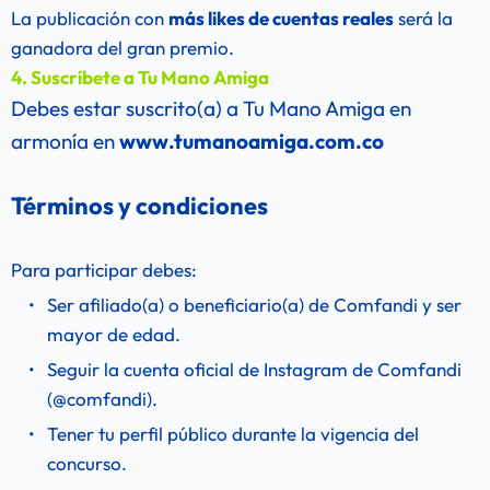
La publicación con 
más likes de cuentas reales
 será la 
ganadora del gran premio.
4. Suscríbete a Tu Mano Amiga
Debes estar suscrito(a) a Tu Mano Amiga en 
armonía en 
www.tumanoamiga.com.co
Términos y condiciones
Para participar debes:
Ser afiliado(a) o beneficiario(a) de Comfandi y ser 
mayor de edad.
Seguir la cuenta oficial de Instagram de Comfandi 
(@comfandi).
Tener tu perfil público durante la vigencia del 
concurso.