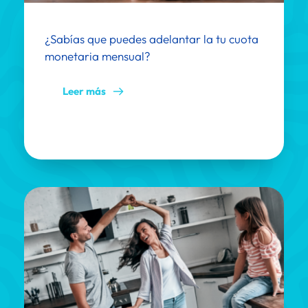
¿Sabías que puedes adelantar la tu cuota 
monetaria mensual?
Leer más