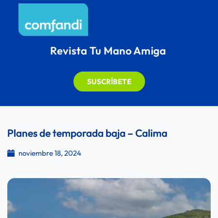
Revista Tu Mano Amiga
SUSCRÍBETE
Planes de temporada baja – Calima
noviembre 18, 2024