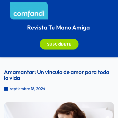
Revista Tu Mano Amiga
SUSCRÍBETE
Amamantar: Un vínculo de amor para toda
la vida
septiembre 18, 2024