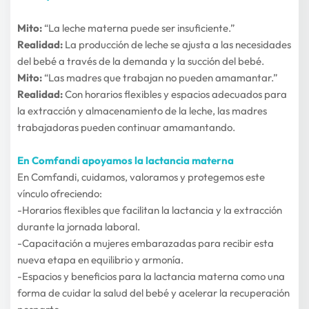
Mito:
 “La leche materna puede ser insuficiente.”
Realidad:
 La producción de leche se ajusta a las necesidades 
del bebé a través de la demanda y la succión del bebé.
Mito:
 “Las madres que trabajan no pueden amamantar.”
Realidad:
 Con horarios flexibles y espacios adecuados para 
la extracción y almacenamiento de la leche, las madres 
trabajadoras pueden continuar amamantando.
En Comfandi apoyamos la lactancia materna
En Comfandi, cuidamos, valoramos y protegemos este 
vínculo ofreciendo:
-Horarios flexibles que facilitan la lactancia y la extracción 
durante la jornada laboral.
-Capacitación a mujeres embarazadas para recibir esta 
nueva etapa en equilibrio y armonía.
-Espacios y beneficios para la lactancia materna como una 
forma de cuidar la salud del bebé y acelerar la recuperación 