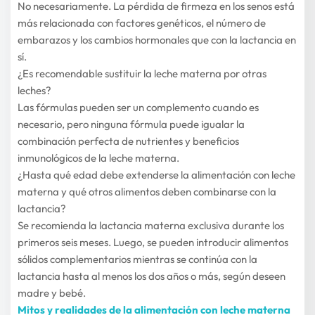
No necesariamente. La pérdida de firmeza en los senos está 
más relacionada con factores genéticos, el número de 
embarazos y los cambios hormonales que con la lactancia en 
sí.
¿Es recomendable sustituir la leche materna por otras 
leches?
Las fórmulas pueden ser un complemento cuando es 
necesario, pero ninguna fórmula puede igualar la 
combinación perfecta de nutrientes y beneficios 
inmunológicos de la leche materna.
¿Hasta qué edad debe extenderse la alimentación con leche 
materna y qué otros alimentos deben combinarse con la 
lactancia?
Se recomienda la lactancia materna exclusiva durante los 
primeros seis meses. Luego, se pueden introducir alimentos 
sólidos complementarios mientras se continúa con la 
lactancia hasta al menos los dos años o más, según deseen 
madre y bebé.
Mitos y realidades de la alimentación con leche materna 