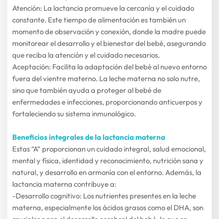
Atención: La lactancia promueve la cercanía y el cuidado 
constante. Este tiempo de alimentación es también un 
momento de observación y conexión, donde la madre puede 
monitorear el desarrollo y el bienestar del bebé, asegurando 
que reciba la atención y el cuidado necesarios.
Aceptación: Facilita la adaptación del bebé al nuevo entorno 
fuera del vientre materno. La leche materna no solo nutre, 
sino que también ayuda a proteger al bebé de 
enfermedades e infecciones, proporcionando anticuerpos y 
fortaleciendo su sistema inmunológico.
Beneficios integrales de la lactancia materna
Estas “A” proporcionan un cuidado integral, salud emocional, 
mental y física, identidad y reconocimiento, nutrición sana y 
natural, y desarrollo en armonía con el entorno. Además, la 
lactancia materna contribuye a:
-Desarrollo cognitivo: Los nutrientes presentes en la leche 
materna, especialmente los ácidos grasos como el DHA, son 