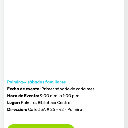
Palmira— sábados familiares
Fecha de evento:
 Primer sábado de cada mes.
Hora de Evento: 
9:00 a.m. a 1:00 p.m.
Lugar:
 Palmira, Biblioteca Central.
Dirección:
 Calle 33A # 26 – 42 - Palmira