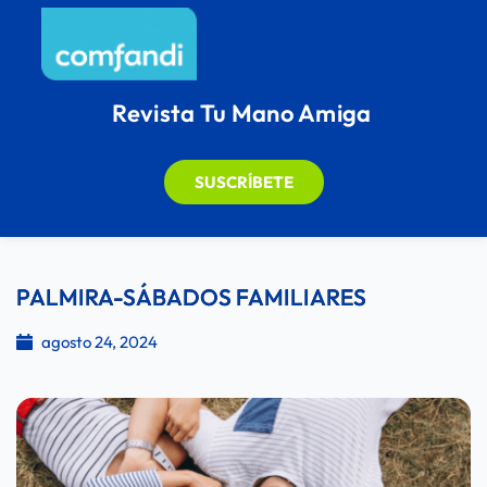
Revista Tu Mano Amiga
SUSCRÍBETE
PALMIRA-SÁBADOS FAMILIARES
agosto 24, 2024