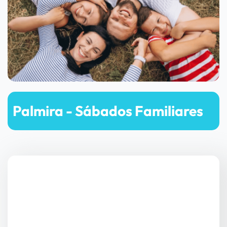
Palmira - Sábados Familiares