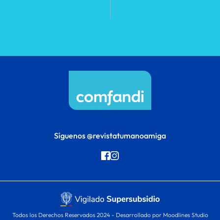
Síguenos 
@revistatumanoamiga
Todos los Derechos Reservados 2024 - 
Desarrollado por Moodlines Studio