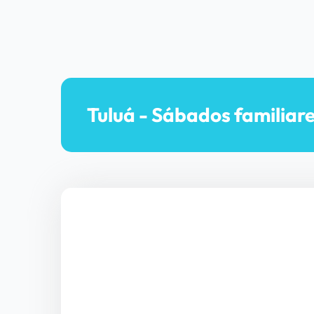
Tuluá - Sábados familiar