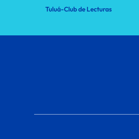
Tuluá-Club de Lecturas