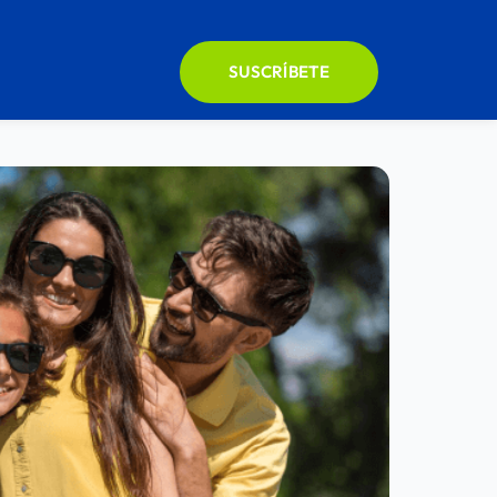
SUSCRÍBETE