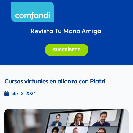
Revista Tu Mano Amiga
SUSCRÍBETE
Cursos virtuales en alianza con Platzi
abril 8, 2024