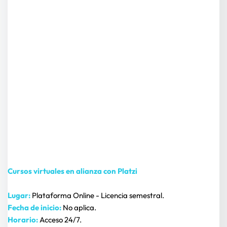
Cursos virtuales en alianza con Platzi
Lugar:
 Plataforma Online - Licencia semestral.
Fecha de inicio: 
No aplica.
Horario: 
Acceso 24/7.