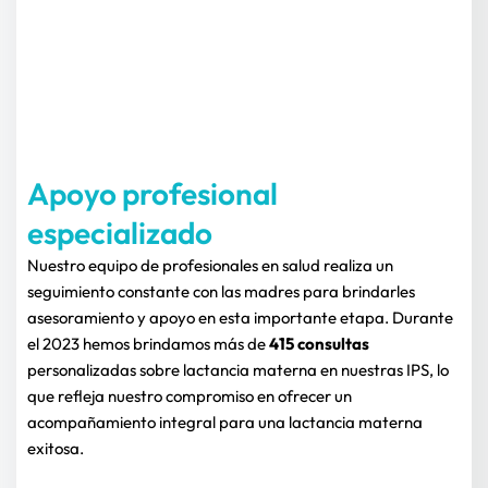
Apoyo profesional 
especializado
Nuestro equipo de profesionales en salud realiza un 
seguimiento constante con las madres para brindarles 
asesoramiento y apoyo en esta importante etapa. Durante 
el 2023 hemos brindamos más de 
415 consultas 
personalizadas sobre lactancia materna en nuestras IPS, lo 
que refleja nuestro compromiso en ofrecer un 
acompañamiento integral para una lactancia materna 
exitosa.