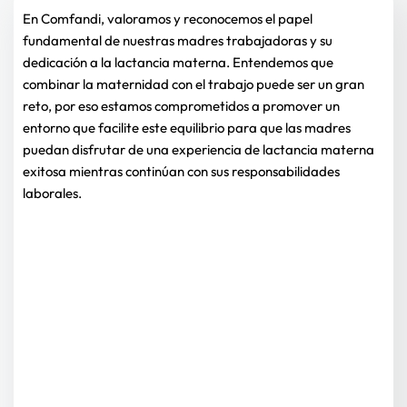
En Comfandi, valoramos y reconocemos el papel 
fundamental de nuestras madres trabajadoras y su 
dedicación a la lactancia materna. Entendemos que 
combinar la maternidad con el trabajo puede ser un gran 
reto, por eso estamos comprometidos a promover un 
entorno que facilite este equilibrio para que las madres 
puedan disfrutar de una experiencia de lactancia materna 
exitosa mientras continúan con sus responsabilidades 
laborales. 