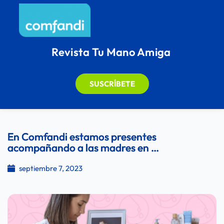
Revista Tu Mano Amiga
SUSCRÍBETE
En Comfandi estamos presentes
acompañando a las madres en …
septiembre 7, 2023