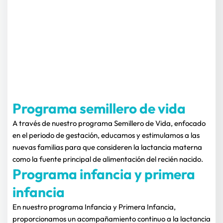
Programa semillero de vida
A través de nuestro programa Semillero de Vida, enfocado 
en el periodo de gestación, educamos y estimulamos a las 
nuevas familias para que consideren la lactancia materna 
como la fuente principal de alimentación del recién nacido.
Programa infancia y primera 
infancia
En nuestro programa Infancia y Primera Infancia, 
proporcionamos un acompañamiento continuo a la lactancia 