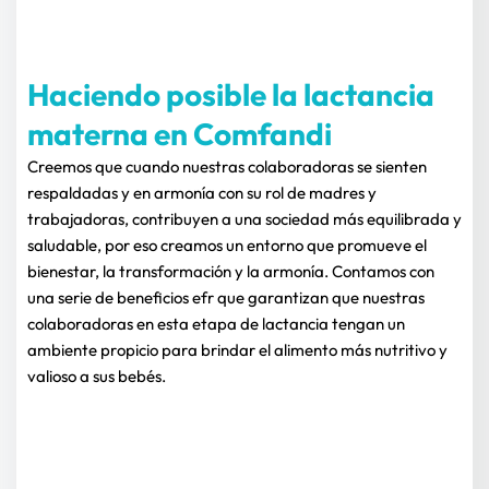
Haciendo posible la lactancia 
materna en Comfandi
Creemos que cuando nuestras colaboradoras se sienten 
respaldadas y en armonía con su rol de madres y 
trabajadoras, contribuyen a una sociedad más equilibrada y 
saludable, por eso creamos un entorno que promueve el 
bienestar, la transformación y la armonía. Contamos con 
una serie de beneficios efr que garantizan que nuestras 
colaboradoras en esta etapa de lactancia tengan un 
ambiente propicio para brindar el alimento más nutritivo y 
valioso a sus bebés.