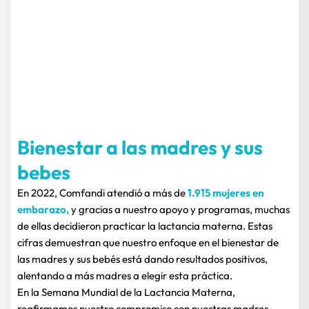
Bienestar a las madres y sus 
bebes
En 2022, Comfandi atendió a más de
 1.915 mujeres en 
embarazo,
 y gracias a nuestro apoyo y programas, muchas 
de ellas decidieron practicar la lactancia materna. Estas 
cifras demuestran que nuestro enfoque en el bienestar de 
las madres y sus bebés está dando resultados positivos, 
alentando a más madres a elegir esta práctica.
En la Semana Mundial de la Lactancia Materna, 
reafirmamos nuestro compromiso con nuestras madres 