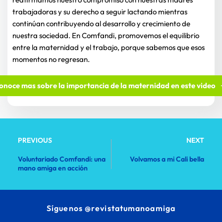
trabajadoras y su derecho a seguir lactando mientras 
continúan contribuyendo al desarrollo y crecimiento de 
nuestra sociedad. En Comfandi, promovemos el equilibrio 
entre la maternidad y el trabajo, porque sabemos que esos 
momentos no regresan.
onoce mas sobre la importancia de la maternidad en este video
PREVIOUS
NEXT
Voluntariado Comfandi: una
Volvamos a mi Cali bella
mano amiga en acción
Síguenos 
@revistatumanoamiga